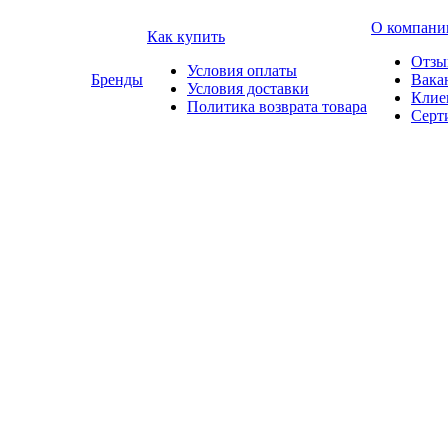
О компани
Как купить
Отзы
Условия оплаты
Бренды
Вака
Условия доставки
Клие
Политика возврата товара
Серт