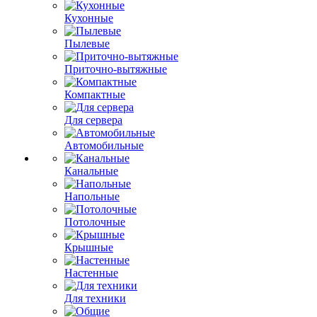
Кухонные
Пылевые
Приточно-вытяжные
Компактные
Для сервера
Автомобильные
Канальные
Напольные
Потолочные
Крышные
Настенные
Для техники