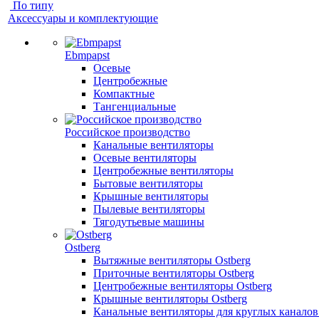
По типу
Аксессуары и комплектующие
Ebmpapst
Осевые
Центробежные
Компактные
Тангенциальные
Российское производство
Канальные вентиляторы
Осевые вентиляторы
Центробежные вентиляторы
Бытовые вентиляторы
Крышные вентиляторы
Пылевые вентиляторы
Тягодутьевые машины
Ostberg
Вытяжные вентиляторы Ostberg
Приточные вентиляторы Ostberg
Центробежные вентиляторы Ostberg
Крышные вентиляторы Ostberg
Канальные вентиляторы для круглых каналов