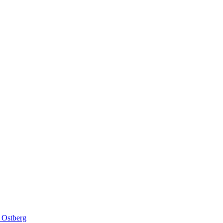
 Ostberg