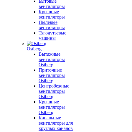
Бытовые
вентиляторы
Крышные
вентиляторы
Пылевые
вентиляторы
Тягодутьевые
машины
Ostberg
Вытяжные
вентиляторы
Ostberg
Приточные
вентиляторы
Ostberg
Центробежные
вентиляторы
Ostberg
Крышные
вентиляторы
Ostberg
Канальные
вентиляторы для
круглых каналов