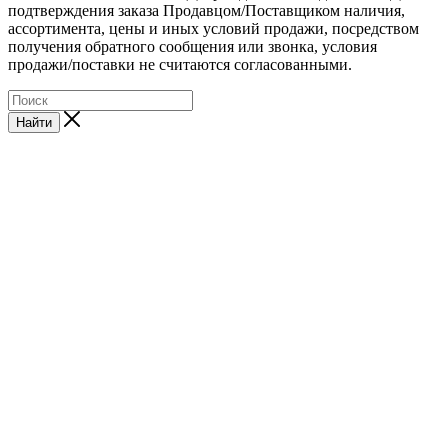
подтверждения заказа Продавцом/Поставщиком наличия,
ассортимента, цены и иных условий продажи, посредством
получения обратного сообщения или звонка, условия
продажи/поставки не считаются согласованными.
Найти