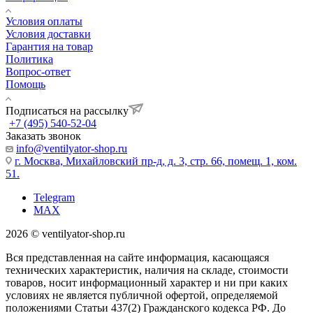
Условия оплаты
Условия доставки
Гарантия на товар
Политика
Вопрос-ответ
Помощь
Подписаться на рассылку
+7 (495) 540-52-04
Заказать звонок
info@ventilyator-shop.ru
г. Москва, Михайловский пр-д, д. 3, cтр. 66, помещ. 1, ком.
51.
Telegram
MAX
2026 © ventilyator-shop.ru
Вся представленная на сайте информация, касающаяся
технических характеристик, наличия на складе, стоимости
товаров, носит информационный характер и ни при каких
условиях не является публичной офертой, определяемой
положениями Статьи 437(2) Гражданского кодекса РФ. До