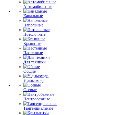
Автомобильные
Канальные
Напольные
Потолочные
Крышные
Настенные
Для техники
Общие
У дымохода
Осевые
Центробежные
Тангенциальные