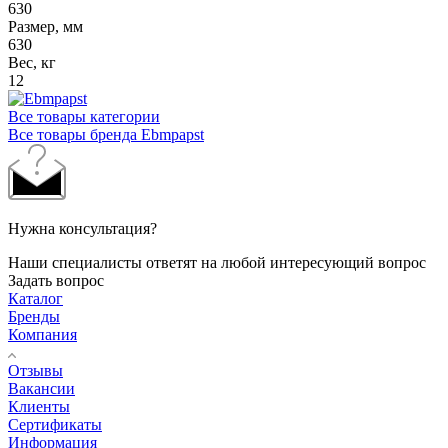
630
Размер, мм
630
Вес, кг
12
Все товары категории
Все товары бренда Ebmpapst
Нужна консультация?
Наши специалисты ответят на любой интересующий вопрос
Задать вопрос
Каталог
Бренды
Компания
Отзывы
Вакансии
Клиенты
Сертификаты
Информация