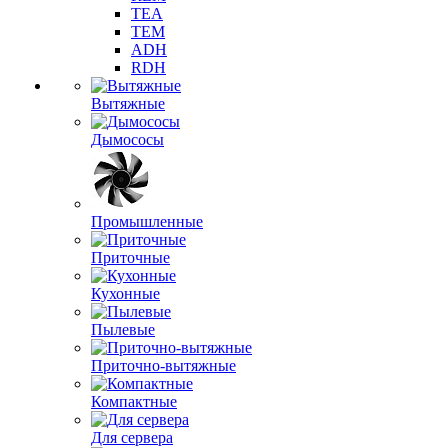
TEA
TEM
ADH
RDH
Вытяжные
Дымососы
Промышленные
Приточные
Кухонные
Пылевые
Приточно-вытяжные
Компактные
Для сервера