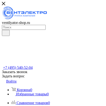
ventilyator-shop.ru
+7 (495) 540-52-04
Заказать звонок
Задать вопрос
Войти
Корзина
0
Избранные товары
0
Сравнение товаров
0