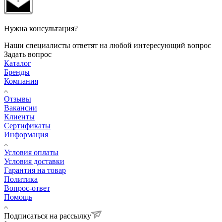
Нужна консультация?
Наши специалисты ответят на любой интересующий вопрос
Задать вопрос
Каталог
Бренды
Компания
Отзывы
Вакансии
Клиенты
Сертификаты
Информация
Условия оплаты
Условия доставки
Гарантия на товар
Политика
Вопрос-ответ
Помощь
Подписаться на рассылку