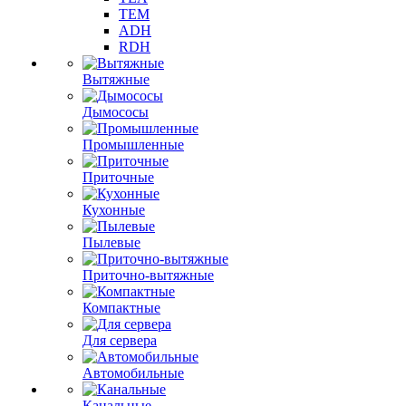
TEM
ADH
RDH
Вытяжные
Дымососы
Промышленные
Приточные
Кухонные
Пылевые
Приточно-вытяжные
Компактные
Для сервера
Автомобильные
Канальные