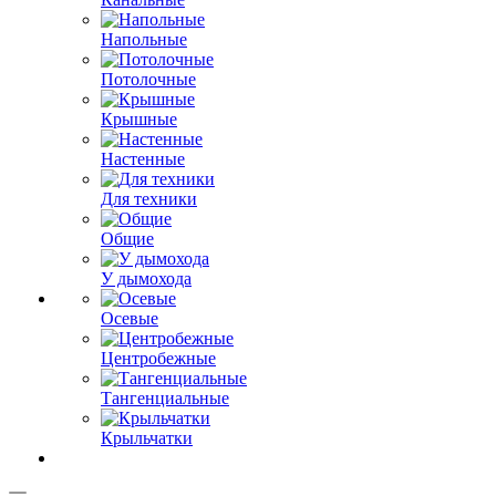
Напольные
Потолочные
Крышные
Настенные
Для техники
Общие
У дымохода
Осевые
Центробежные
Тангенциальные
Крыльчатки