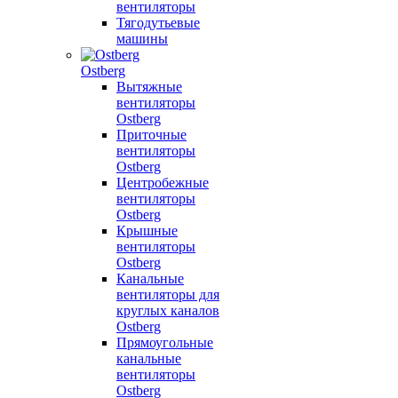
вентиляторы
Тягодутьевые
машины
Ostberg
Вытяжные
вентиляторы
Ostberg
Приточные
вентиляторы
Ostberg
Центробежные
вентиляторы
Ostberg
Крышные
вентиляторы
Ostberg
Канальные
вентиляторы для
круглых каналов
Ostberg
Прямоугольные
канальные
вентиляторы
Ostberg