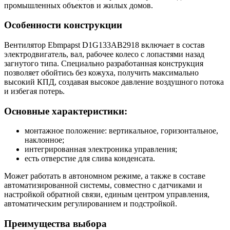
промышленных объектов и жилых домов.
Особенности конструкции
Вентилятор Ebmpapst D1G133AB2918 включает в состав
электродвигатель, вал, рабочее колесо с лопастями назад
загнутого типа. Специально разработанная конструкция
позволяет обойтись без кожуха, получить максимально
высокий КПД, создавая высокое давление воздушного потока
и избегая потерь.
Основные характеристики:
монтажное положение: вертикальное, горизонтальное,
наклонное;
интегрированная электроника управления;
есть отверстие для слива конденсата.
Может работать в автономном режиме, а также в составе
автоматизированной системы, совместно с датчиками и
настройкой обратной связи, единым центром управления,
автоматическим регулированием и подстройкой.
Преимущества выбора