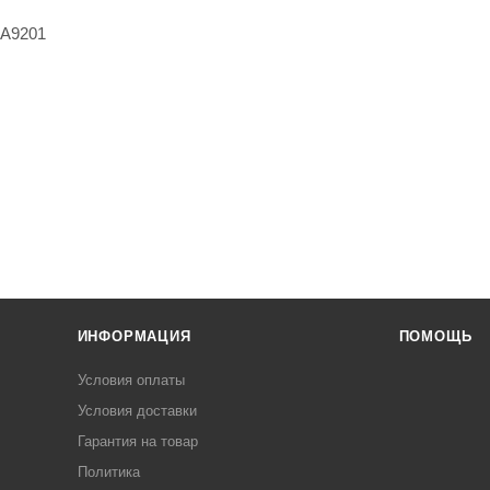
ИНФОРМАЦИЯ
ПОМОЩЬ
Условия оплаты
Условия доставки
Гарантия на товар
Политика