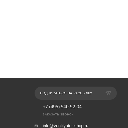
ПОДПИСАТЬСЯ НА РАССЫЛКУ
+7 (495) 540-52-04
ЗАКАЗАТЬ ЗВОНОК
info@ventilyator-shop.ru