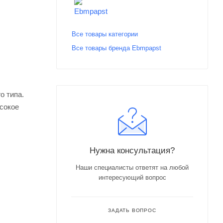
Все товары категории
Все товары бренда Ebmpapst
о типа.
сокое
Нужна консультация?
Наши специалисты ответят на любой
интересующий вопрос
ЗАДАТЬ ВОПРОС