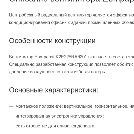
Центробежный радиальный вентилятор является эффективн
кондиционирования офисных зданий, промышленных объек
Особенности конструкции
Вентилятор Ebmpapst K2E225RA9201 включает в состав элек
Специально разработанная конструкция позволяет обойтис
давление воздушного потока и избегая потерь.
Основные характеристики:
монтажное положение: вертикальное, горизонтальное, н
интегрированная электроника управления;
есть отверстие для слива конденсата.