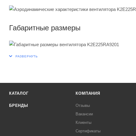
Габаритные размеры
КАТАЛОГ
КОМПАНИЯ
БРЕНДЫ
Отзывы
Вакансии
Клиенты
Сертификаты