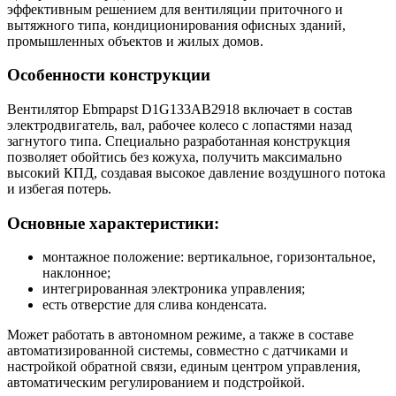
эффективным решением для вентиляции приточного и
вытяжного типа, кондиционирования офисных зданий,
промышленных объектов и жилых домов.
Особенности конструкции
Вентилятор Ebmpapst D1G133AB2918 включает в состав
электродвигатель, вал, рабочее колесо с лопастями назад
загнутого типа. Специально разработанная конструкция
позволяет обойтись без кожуха, получить максимально
высокий КПД, создавая высокое давление воздушного потока
и избегая потерь.
Основные характеристики:
монтажное положение: вертикальное, горизонтальное,
наклонное;
интегрированная электроника управления;
есть отверстие для слива конденсата.
Может работать в автономном режиме, а также в составе
автоматизированной системы, совместно с датчиками и
настройкой обратной связи, единым центром управления,
автоматическим регулированием и подстройкой.