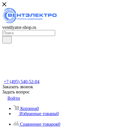
ventilyator-shop.ru
+7 (495) 540-52-04
Заказать звонок
Задать вопрос
Войти
Корзина
0
Избранные товары
0
Сравнение товаров
0