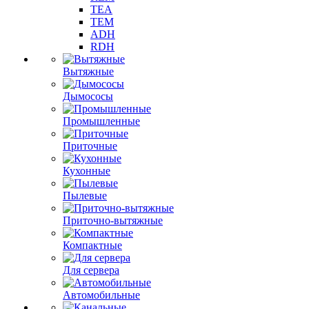
TEA
TEM
ADH
RDH
Вытяжные
Дымососы
Промышленные
Приточные
Кухонные
Пылевые
Приточно-вытяжные
Компактные
Для сервера
Автомобильные