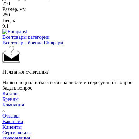
250
Размер, мм
250
Вес, кг
9,1
Все товары категории
Все товары бренда Ebmpapst
Нужна консультация?
Наши специалисты ответят на любой интересующий вопрос
Задать вопрос
Каталог
Бренды
Компания
Отзывы
Вакансии
Клиенты
Сертификаты
Информация