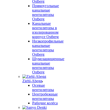
Ostberg
Прямоугольные
канальные
вентиляторы
Ostberg
Канальные
вентиляторы в
изолированном
корпусе Ostberg
Низкопрофильные
канальные
вентиляторы
Ostberg
Шумозащищенные
канальные
вентиляторы
Ostberg
Ziehl-Abegg
Осевые
вентиляторы
Центробежные
вентиляторы
Рабочие колёса