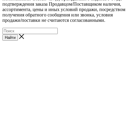
подтверждения заказа Продавцом/Поставщиком наличия,
ассортимента, цены и иных условий продажи, посредством
получения обратного сообщения или звонка, условия
продажи/поставки не считаются согласованными.
Найти