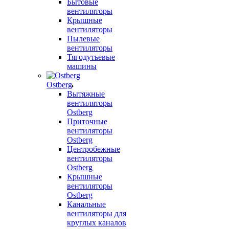
Бытовые
вентиляторы
Крышные
вентиляторы
Пылевые
вентиляторы
Тягодутьевые
машины
Ostberg
Вытяжные
вентиляторы
Ostberg
Приточные
вентиляторы
Ostberg
Центробежные
вентиляторы
Ostberg
Крышные
вентиляторы
Ostberg
Канальные
вентиляторы для
круглых каналов