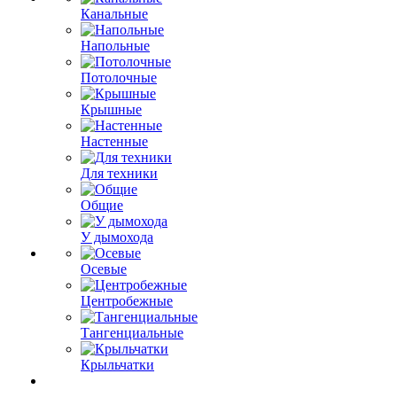
Канальные
Напольные
Потолочные
Крышные
Настенные
Для техники
Общие
У дымохода
Осевые
Центробежные
Тангенциальные
Крыльчатки