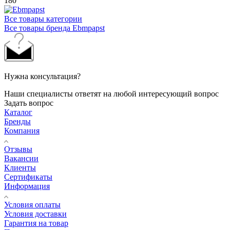
180
Все товары категории
Все товары бренда Ebmpapst
Нужна консультация?
Наши специалисты ответят на любой интересующий вопрос
Задать вопрос
Каталог
Бренды
Компания
Отзывы
Вакансии
Клиенты
Сертификаты
Информация
Условия оплаты
Условия доставки
Гарантия на товар