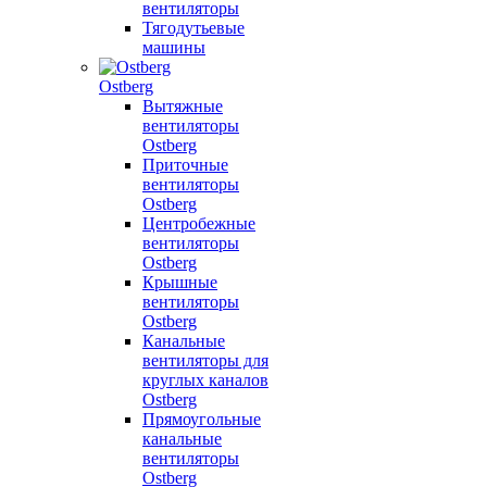
вентиляторы
Тягодутьевые
машины
Ostberg
Вытяжные
вентиляторы
Ostberg
Приточные
вентиляторы
Ostberg
Центробежные
вентиляторы
Ostberg
Крышные
вентиляторы
Ostberg
Канальные
вентиляторы для
круглых каналов
Ostberg
Прямоугольные
канальные
вентиляторы
Ostberg