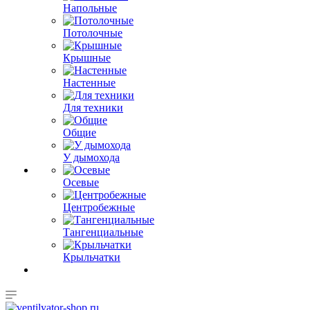
Напольные
Потолочные
Крышные
Настенные
Для техники
Общие
У дымохода
Осевые
Центробежные
Тангенциальные
Крыльчатки