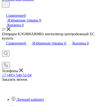
Сравнение
0
Избранные товары
0
Корзина
0
Ebmpapst K3G800AR0801 вентилятор центробежный EC
купить
Сравнение
0
Избранные товары
0
Корзина
0
Телефоны
+7 (495) 540-52-04
Заказать звонок
Личный кабинет