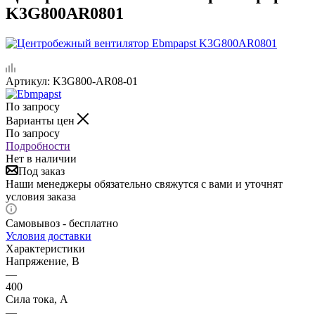
K3G800AR0801
Артикул:
K3G800-AR08-01
По запросу
Варианты цен
По запросу
Подробности
Нет в наличии
Под заказ
Наши менеджеры обязательно свяжутся с вами и уточнят
условия заказа
Самовывоз - бесплатно
Условия доставки
Характеристики
Напряжение, В
—
400
Сила тока, A
—