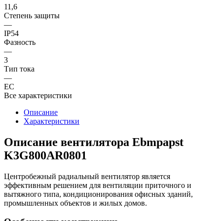
11,6
Степень защиты
—
IP54
Фазность
—
3
Тип тока
—
EC
Все характеристики
Описание
Характеристики
Описание вентилятора Ebmpapst
K3G800AR0801
Центробежный радиальный вентилятор является
эффективным решением для вентиляции приточного и
вытяжного типа, кондиционирования офисных зданий,
промышленных объектов и жилых домов.