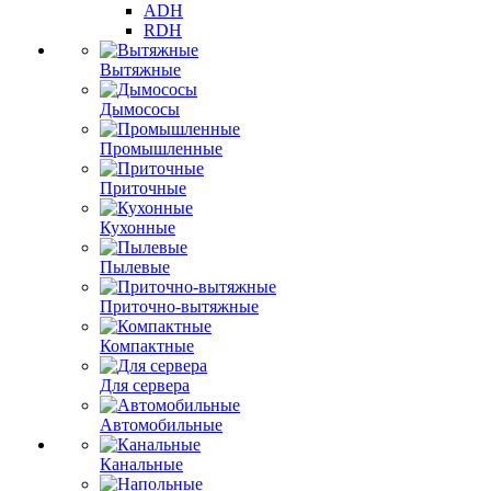
ADH
RDH
Вытяжные
Дымососы
Промышленные
Приточные
Кухонные
Пылевые
Приточно-вытяжные
Компактные
Для сервера
Автомобильные
Канальные