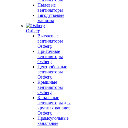
Пылевые
вентиляторы
Тягодутьевые
машины
Ostberg
Вытяжные
вентиляторы
Ostberg
Приточные
вентиляторы
Ostberg
Центробежные
вентиляторы
Ostberg
Крышные
вентиляторы
Ostberg
Канальные
вентиляторы для
круглых каналов
Ostberg
Прямоугольные
канальные