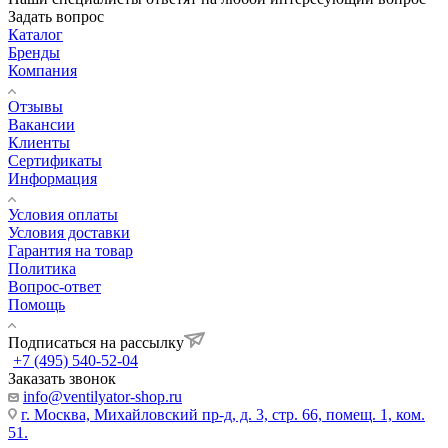
Задать вопрос
Каталог
Бренды
Компания
Отзывы
Вакансии
Клиенты
Сертификаты
Информация
Условия оплаты
Условия доставки
Гарантия на товар
Политика
Вопрос-ответ
Помощь
Подписаться на рассылку
+7 (495) 540-52-04
Заказать звонок
info@ventilyator-shop.ru
г. Москва, Михайловский пр-д, д. 3, cтр. 66, помещ. 1, ком.
51.