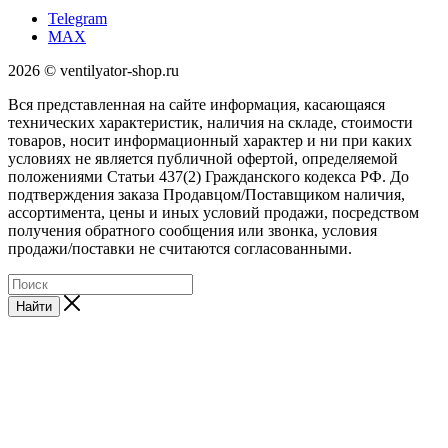
Telegram
MAX
2026 © ventilyator-shop.ru
Вся представленная на сайте информация, касающаяся
технических характеристик, наличия на складе, стоимости
товаров, носит информационный характер и ни при каких
условиях не является публичной офертой, определяемой
положениями Статьи 437(2) Гражданского кодекса РФ. До
подтверждения заказа Продавцом/Поставщиком наличия,
ассортимента, цены и иных условий продажи, посредством
получения обратного сообщения или звонка, условия
продажи/поставки не считаются согласованными.
Найти