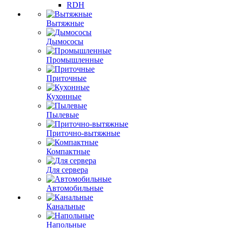
RDH
Вытяжные
Дымососы
Промышленные
Приточные
Кухонные
Пылевые
Приточно-вытяжные
Компактные
Для сервера
Автомобильные
Канальные
Напольные