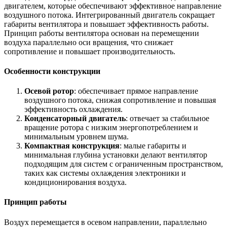
двигателем, которые обеспечивают эффективное направление
воздушного потока. Интегрированный двигатель сокращает
габариты вентилятора и повышает эффективность работы.
Принцип работы вентилятора основан на перемещении
воздуха параллельно оси вращения, что снижает
сопротивление и повышает производительность.
Особенности конструкции
Осевой ротор
: обеспечивает прямое направление
воздушного потока, снижая сопротивление и повышая
эффективность охлаждения.
Конденсаторный двигатель
: отвечает за стабильное
вращение ротора с низким энергопотреблением и
минимальным уровнем шума.
Компактная конструкция
: малые габариты и
минимальная глубина установки делают вентилятор
подходящим для систем с ограниченным пространством,
таких как системы охлаждения электроники и
кондиционирования воздуха.
Принцип работы
Воздух перемещается в осевом направлении, параллельно