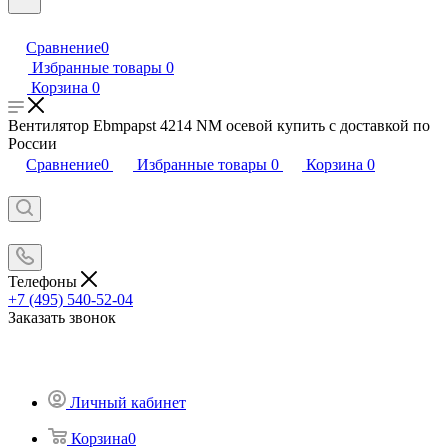
Сравнение
0
Избранные товары
0
Корзина
0
Вентилятор Ebmpapst 4214 NM осевой купить с доставкой по
России
Сравнение
0
Избранные товары
0
Корзина
0
Телефоны
+7 (495) 540-52-04
Заказать звонок
Личный кабинет
Корзина
0