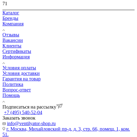
71
Каталог
Бренды
Компания
Отзывы
Вакансии
Клиенты
Сертификаты
Информация
Условия оплаты
Условия доставки
Гарантия на товар
Политика
Вопрос-ответ
Помощь
Подписаться на рассылку
+7 (495) 540-52-04
Заказать звонок
info@ventilyator-shop.ru
г. Москва, Михайловский пр-д, д. 3, cтр. 66, помещ. 1, ком.
51.