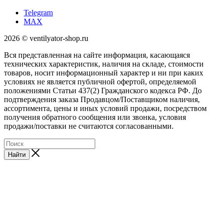
Telegram
MAX
2026 © ventilyator-shop.ru
Вся представленная на сайте информация, касающаяся
технических характеристик, наличия на складе, стоимости
товаров, носит информационный характер и ни при каких
условиях не является публичной офертой, определяемой
положениями Статьи 437(2) Гражданского кодекса РФ. До
подтверждения заказа Продавцом/Поставщиком наличия,
ассортимента, цены и иных условий продажи, посредством
получения обратного сообщения или звонка, условия
продажи/поставки не считаются согласованными.
Найти