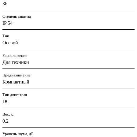
36
Степень защиты
IP 54
Тип
Осевой
Расположение
Для техники
Предназначение
Компактный
Тип двигателя
DC
Вес, кг
0.2
Уровень шума, дБ