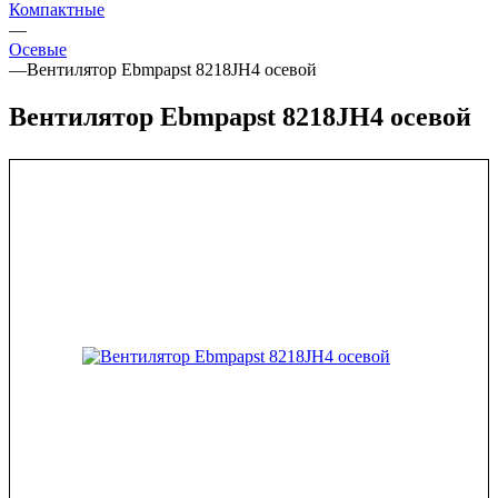
Компактные
—
Осевые
—
Вентилятор Ebmpapst 8218JH4 осевой
Вентилятор Ebmpapst 8218JH4 осевой