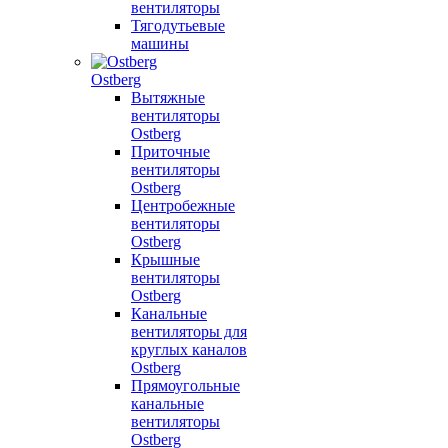
вентиляторы
Тягодутьевые
машины
Ostberg
Вытяжные
вентиляторы
Ostberg
Приточные
вентиляторы
Ostberg
Центробежные
вентиляторы
Ostberg
Крышные
вентиляторы
Ostberg
Канальные
вентиляторы для
круглых каналов
Ostberg
Прямоугольные
канальные
вентиляторы
Ostberg