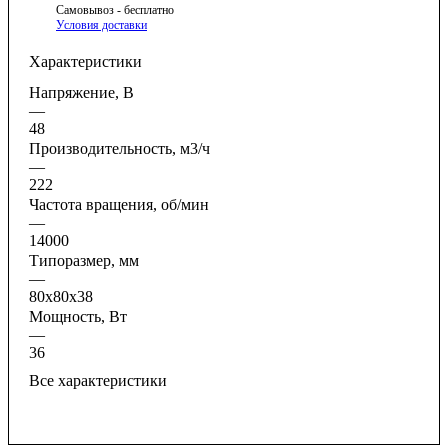
Самовывоз - бесплатно
Условия доставки
Характеристики
Напряжение, В
—
48
Производительность, м3/ч
—
222
Частота вращения, об/мин
—
14000
Типоразмер, мм
—
80x80x38
Мощность, Вт
—
36
Все характеристики