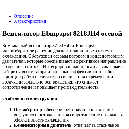
Описание
Характеристики
Вентилятор Ebmpapst 8218JH4 осевой
Компактный вентилятор 8218JH4 от Ebmpapst –
малогабаритное решение для вентиляционных систем и
охлаждения. Оборудован осевым ротором и конденсаторным
двигателем, которые обеспечивают эффективное направление
воздушного потока. Интегрированный двигатель сокращает
габариты вентилятора и повышает эффективность работы.
Принцип работы вентилятора основан на перемещении
воздуха параллельно оси вращения, что снижает
сопротивление и повышает производительность.
Особенности конструкции
Осевой ротор
: обеспечивает прямое направление
воздушного потока, снижая сопротивление и повышая
эффективность охлаждения.
Конденсаторный двигатель
: отвечает за стабильное