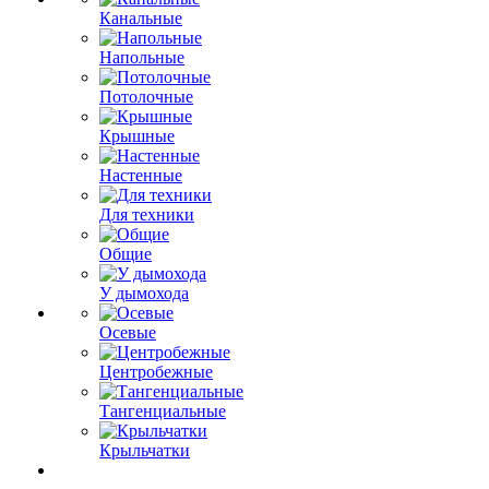
Канальные
Напольные
Потолочные
Крышные
Настенные
Для техники
Общие
У дымохода
Осевые
Центробежные
Тангенциальные
Крыльчатки