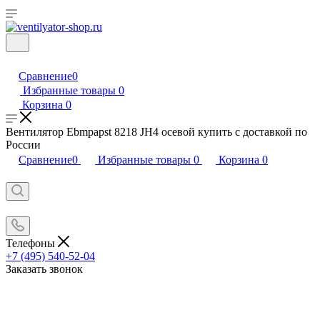
Сравнение
0
Избранные товары
0
Корзина
0
Вентилятор Ebmpapst 8218 JH4 осевой купить с доставкой по
России
Сравнение
0
Избранные товары
0
Корзина
0
Телефоны
+7 (495) 540-52-04
Заказать звонок