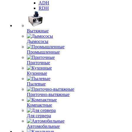
ADH
RDH
Вытяжные
Дымососы
Промышленные
Приточные
Кухонные
Пылевые
Приточно-вытяжные
Компактные
Для сервера
Автомобильные