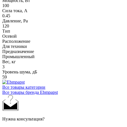
Мощность, Вт
100
Сила тока, A
0.45
Давление, Pa
120
Тип
Осевой
Расположение
Для техники
Предназначение
Промышленный
Вес, кг
3
Уровень шума, дБ
59
Все товары категории
Все товары бренда Ebmpapst
Нужна консультация?