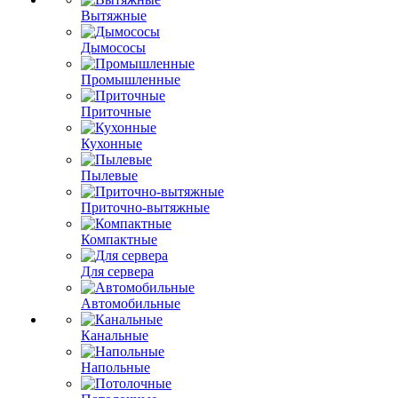
Вытяжные
Дымососы
Промышленные
Приточные
Кухонные
Пылевые
Приточно-вытяжные
Компактные
Для сервера
Автомобильные
Канальные
Напольные