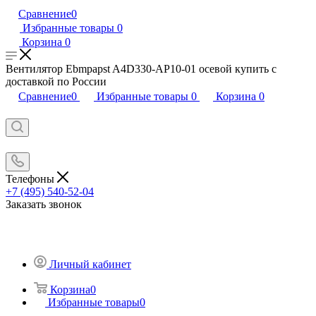
Сравнение
0
Избранные товары
0
Корзина
0
Вентилятор Ebmpapst A4D330-AP10-01 осевой купить с
доставкой по России
Сравнение
0
Избранные товары
0
Корзина
0
Телефоны
+7 (495) 540-52-04
Заказать звонок
Личный кабинет
Корзина
0
Избранные товары
0