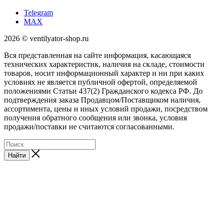
Telegram
MAX
2026 © ventilyator-shop.ru
Вся представленная на сайте информация, касающаяся
технических характеристик, наличия на складе, стоимости
товаров, носит информационный характер и ни при каких
условиях не является публичной офертой, определяемой
положениями Статьи 437(2) Гражданского кодекса РФ. До
подтверждения заказа Продавцом/Поставщиком наличия,
ассортимента, цены и иных условий продажи, посредством
получения обратного сообщения или звонка, условия
продажи/поставки не считаются согласованными.
Найти