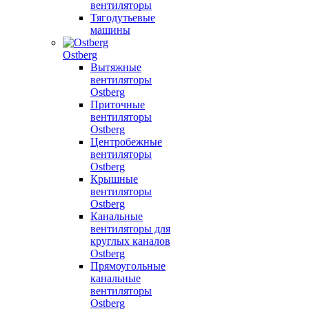
вентиляторы
Тягодутьевые
машины
Ostberg
Вытяжные
вентиляторы
Ostberg
Приточные
вентиляторы
Ostberg
Центробежные
вентиляторы
Ostberg
Крышные
вентиляторы
Ostberg
Канальные
вентиляторы для
круглых каналов
Ostberg
Прямоугольные
канальные
вентиляторы
Ostberg