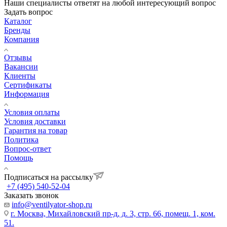
Наши специалисты ответят на любой интересующий вопрос
Задать вопрос
Каталог
Бренды
Компания
Отзывы
Вакансии
Клиенты
Сертификаты
Информация
Условия оплаты
Условия доставки
Гарантия на товар
Политика
Вопрос-ответ
Помощь
Подписаться на рассылку
+7 (495) 540-52-04
Заказать звонок
info@ventilyator-shop.ru
г. Москва, Михайловский пр-д, д. 3, cтр. 66, помещ. 1, ком.
51.