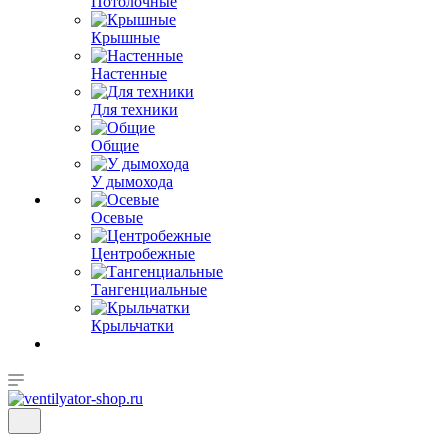
Потолочные
Крышные
Настенные
Для техники
Общие
У дымохода
Осевые
Центробежные
Тангенциальные
Крыльчатки