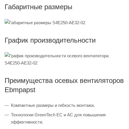
Габаритные размеры
График производительности
Преимущества осевых вентиляторов
Ebmpapst
Компактные размеры и гибкость монтажа.
Технологии GreenTech EC и AC для повышения
эффективности.