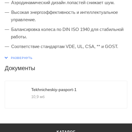
Аэродинамический дизайн лопастей снижает шум.
Высокая энергоэффективность и интеллектуальное
управление.
Балансировка колеса по DIN ISO 1940 для стабильной
работы.
Соответствие стандартам VDE, UL, CSA, ** и GOST.
Документы
Tekhnicheskiy-pasport-1
10,9 мб