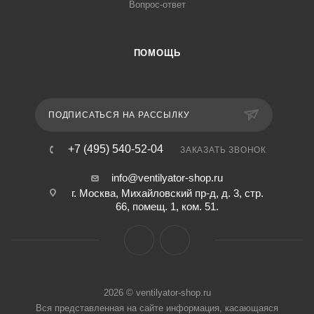
Вопрос-ответ
ПОМОЩЬ
ПОДПИСАТЬСЯ НА РАССЫЛКУ
+7 (495) 540-52-04
ЗАКАЗАТЬ ЗВОНОК
info@ventilyator-shop.ru
г. Москва, Михайловский пр-д, д. 3, cтр.
66, помещ. 1, ком. 51.
2026 © ventilyator-shop.ru
Вся представленная на сайте информация, касающаяся