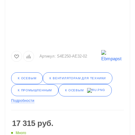
Артикул:
S4E250-AE32-02
К ОСЕВЫМ
К ВЕНТИЛЯТОРАМ ДЛЯ ТЕХНИКИ
К ОСЕВЫМ
К ПРОМЫШЛЕННЫМ
Подробности
17 315
руб.
Много