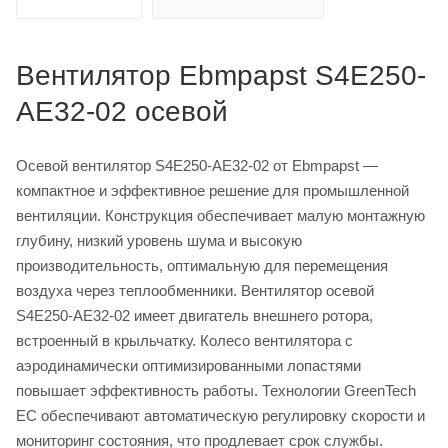
Вентилятор Ebmpapst S4E250-
AE32-02 осевой
Осевой вентилятор S4E250-AE32-02 от Ebmpapst —
компактное и эффективное решение для промышленной
вентиляции. Конструкция обеспечивает малую монтажную
глубину, низкий уровень шума и высокую
производительность, оптимальную для перемещения
воздуха через теплообменники. Вентилятор осевой
S4E250-AE32-02 имеет двигатель внешнего ротора,
встроенный в крыльчатку. Колесо вентилятора с
аэродинамически оптимизированными лопастями
повышает эффективность работы. Технологии GreenTech
EC обеспечивают автоматическую регулировку скорости и
мониторинг состояния, что продлевает срок службы.