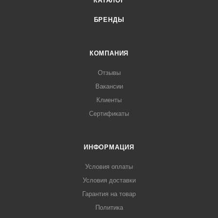
КАТАЛОГ
БРЕНДЫ
КОМПАНИЯ
Отзывы
Вакансии
Клиенты
Сертификаты
ИНФОРМАЦИЯ
Условия оплаты
Условия доставки
Гарантия на товар
Политика