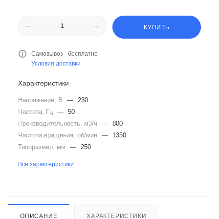
КУПИТЬ
Самовывоз - бесплатно
Условия доставки
Характеристики
Напряжение, В
—
230
Частота, Гц
—
50
Производительность, м3/ч
—
800
Частота вращения, об/мин
—
1350
Типоразмер, мм
—
250
Все характеристики
ОПИСАНИЕ
ХАРАКТЕРИСТИКИ