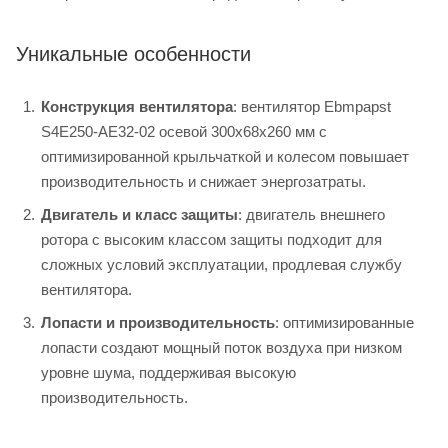
Уникальные особенности
Конструкция вентилятора
: вентилятор Ebmpapst
S4E250-AE32-02 осевой 300х68х260 мм с
оптимизированной крыльчаткой и колесом повышает
производительность и снижает энергозатраты.
Двигатель и класс защиты
: двигатель внешнего
ротора с высоким классом защиты подходит для
сложных условий эксплуатации, продлевая службу
вентилятора.
Лопасти и производительность
: оптимизированные
лопасти создают мощный поток воздуха при низком
уровне шума, поддерживая высокую
производительность.