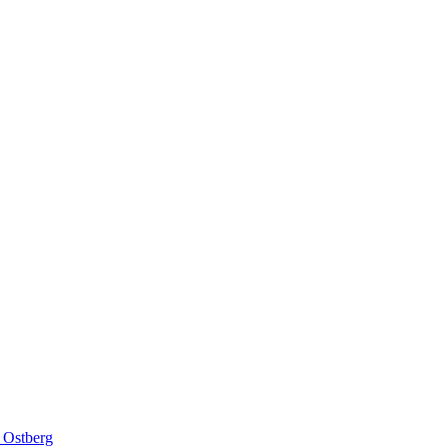
 Ostberg