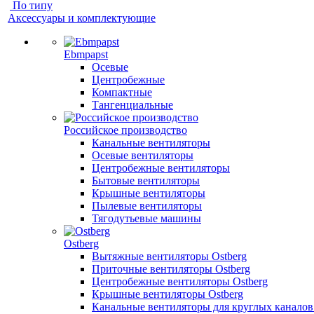
По типу
Аксессуары и комплектующие
Ebmpapst
Осевые
Центробежные
Компактные
Тангенциальные
Российское производство
Канальные вентиляторы
Осевые вентиляторы
Центробежные вентиляторы
Бытовые вентиляторы
Крышные вентиляторы
Пылевые вентиляторы
Тягодутьевые машины
Ostberg
Вытяжные вентиляторы Ostberg
Приточные вентиляторы Ostberg
Центробежные вентиляторы Ostberg
Крышные вентиляторы Ostberg
Канальные вентиляторы для круглых каналов