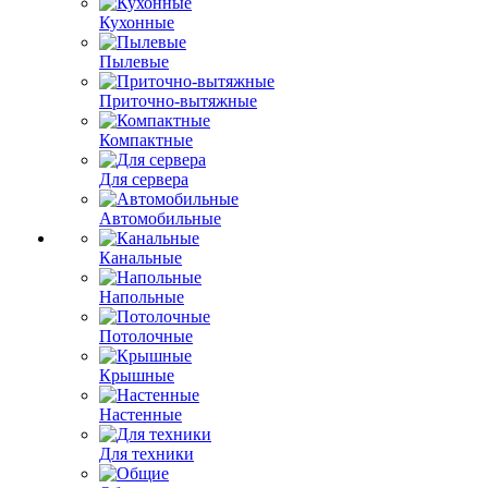
Кухонные
Пылевые
Приточно-вытяжные
Компактные
Для сервера
Автомобильные
Канальные
Напольные
Потолочные
Крышные
Настенные
Для техники