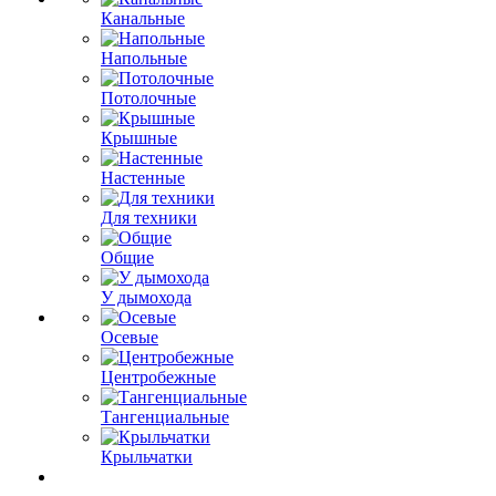
Канальные
Напольные
Потолочные
Крышные
Настенные
Для техники
Общие
У дымохода
Осевые
Центробежные
Тангенциальные
Крыльчатки