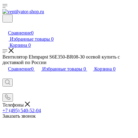
Сравнение
0
Избранные товары
0
Корзина
0
Вентилятор Ebmpapst S6E350-BR08-30 осевой купить с
доставкой по России
Сравнение
0
Избранные товары
0
Корзина
0
Телефоны
+7 (495) 540-52-04
Заказать звонок