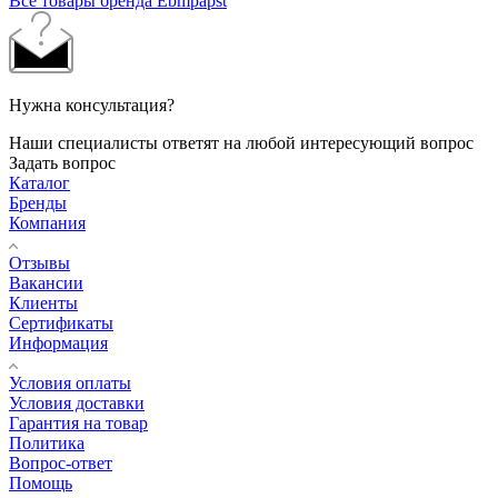
Все товары бренда Ebmpapst
Нужна консультация?
Наши специалисты ответят на любой интересующий вопрос
Задать вопрос
Каталог
Бренды
Компания
Отзывы
Вакансии
Клиенты
Сертификаты
Информация
Условия оплаты
Условия доставки
Гарантия на товар
Политика
Вопрос-ответ
Помощь