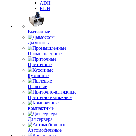
ADH
RDH
Вытяжные
Дымососы
Промышленные
Приточные
Кухонные
Пылевые
Приточно-вытяжные
Компактные
Для сервера
Автомобильные