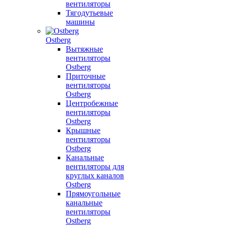
вентиляторы
Тягодутьевые
машины
Ostberg
Вытяжные
вентиляторы
Ostberg
Приточные
вентиляторы
Ostberg
Центробежные
вентиляторы
Ostberg
Крышные
вентиляторы
Ostberg
Канальные
вентиляторы для
круглых каналов
Ostberg
Прямоугольные
канальные
вентиляторы
Ostberg