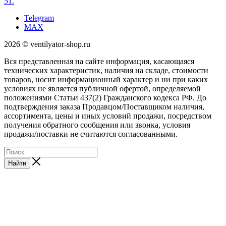
51.
Telegram
MAX
2026 © ventilyator-shop.ru
Вся представленная на сайте информация, касающаяся
технических характеристик, наличия на складе, стоимости
товаров, носит информационный характер и ни при каких
условиях не является публичной офертой, определяемой
положениями Статьи 437(2) Гражданского кодекса РФ. До
подтверждения заказа Продавцом/Поставщиком наличия,
ассортимента, цены и иных условий продажи, посредством
получения обратного сообщения или звонка, условия
продажи/поставки не считаются согласованными.
Найти