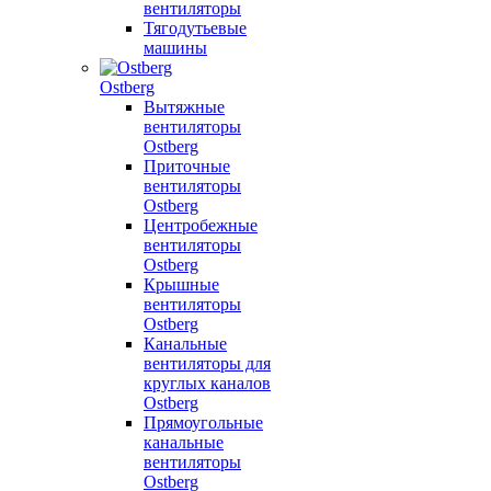
вентиляторы
Тягодутьевые
машины
Ostberg
Вытяжные
вентиляторы
Ostberg
Приточные
вентиляторы
Ostberg
Центробежные
вентиляторы
Ostberg
Крышные
вентиляторы
Ostberg
Канальные
вентиляторы для
круглых каналов
Ostberg
Прямоугольные
канальные
вентиляторы
Ostberg