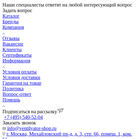
Наши специалисты ответят на любой интересующий вопрос
Задать вопрос
Каталог
Бренды
Компания
Отзывы
Вакансии
Клиенты
Сертификаты
Информация
Условия оплаты
Условия доставки
Гарантия на товар
Политика
Вопрос-ответ
Помощь
Подписаться на рассылку
+7 (495) 540-52-04
Заказать звонок
info@ventilyator-shop.ru
г. Москва, Михайловский пр-д, д. 3, cтр. 66, помещ. 1, ком.