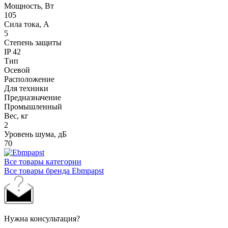
Мощность, Вт
105
Сила тока, A
5
Степень защиты
IP 42
Тип
Осевой
Расположение
Для техники
Предназначение
Промышленный
Вес, кг
2
Уровень шума, дБ
70
Все товары категории
Все товары бренда Ebmpapst
Нужна консультация?