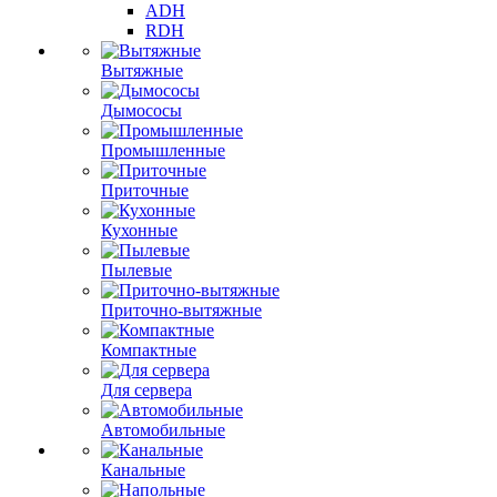
ADH
RDH
Вытяжные
Дымососы
Промышленные
Приточные
Кухонные
Пылевые
Приточно-вытяжные
Компактные
Для сервера
Автомобильные
Канальные