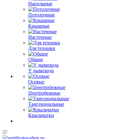
Напольные
Потолочные
Крышные
Настенные
Для техники
Общие
У дымохода
Осевые
Центробежные
Тангенциальные
Крыльчатки