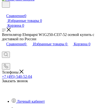
Сравнение
0
Избранные товары
0
Корзина
0
Вентилятор Ebmpapst W1G250-CI37-52 осевой купить с
доставкой по России
Сравнение
0
Избранные товары
0
Корзина
0
Телефоны
+7 (495) 540-52-04
Заказать звонок
Личный кабинет