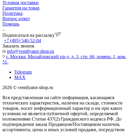
Условия доставки
Гарантия на товар
Политика
Вопрос-ответ
Помощь
Подписаться на рассылку
+7 (495) 540-52-04
Заказать звонок
info@ventilyator-shop.ru
г. Москва, Михайловский пр-д, д. 3, cтр. 66, помещ. 1, ком.
51.
Telegram
MAX
2026 © ventilyator-shop.ru
Вся представленная на сайте информация, касающаяся
технических характеристик, наличия на складе, стоимости
товаров, носит информационный характер и ни при каких
условиях не является публичной офертой, определяемой
положениями Статьи 437(2) Гражданского кодекса РФ. До
подтверждения заказа Продавцом/Поставщиком наличия,
ассортимента, цены и иных условий продажи, посредством