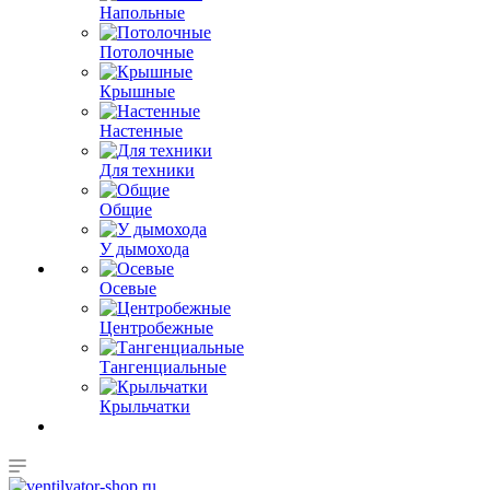
Напольные
Потолочные
Крышные
Настенные
Для техники
Общие
У дымохода
Осевые
Центробежные
Тангенциальные
Крыльчатки