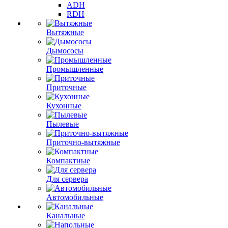
ADH
RDH
Вытяжные
Дымососы
Промышленные
Приточные
Кухонные
Пылевые
Приточно-вытяжные
Компактные
Для сервера
Автомобильные
Канальные