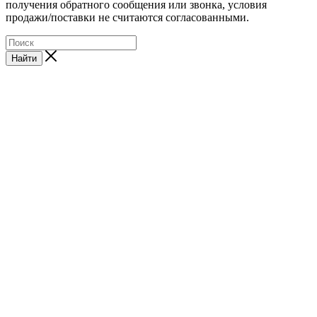
получения обратного сообщения или звонка, условия
продажи/поставки не считаются согласованными.
Найти