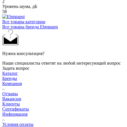
2
Уровень шума, дБ
58
Все товары категории
Все товары бренда Ebmpapst
Нужна консультация?
Наши специалисты ответят на любой интересующий вопрос
Задать вопрос
Каталог
Бренды
Компания
Отзывы
Вакансии
Клиенты
Сертификаты
Информация
Условия оплаты