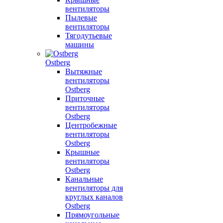
вентиляторы
Пылевые
вентиляторы
Тягодутьевые
машины
Ostberg
Вытяжные
вентиляторы
Ostberg
Приточные
вентиляторы
Ostberg
Центробежные
вентиляторы
Ostberg
Крышные
вентиляторы
Ostberg
Канальные
вентиляторы для
круглых каналов
Ostberg
Прямоугольные