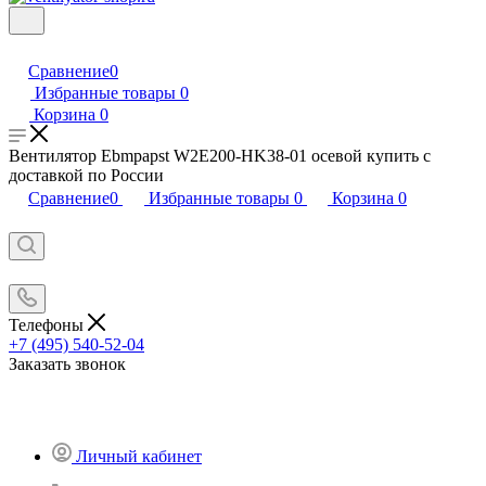
Сравнение
0
Избранные товары
0
Корзина
0
Вентилятор Ebmpapst W2E200-HK38-01 осевой купить с
доставкой по России
Сравнение
0
Избранные товары
0
Корзина
0
Телефоны
+7 (495) 540-52-04
Заказать звонок
Личный кабинет