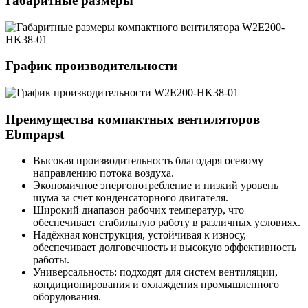
Габаритные размеры
График производительности
Преимущества компактных вентиляторов
Ebmpapst
Высокая производительность благодаря осевому
направлению потока воздуха.
Экономичное энергопотребление и низкий уровень
шума за счет конденсаторного двигателя.
Широкий диапазон рабочих температур, что
обеспечивает стабильную работу в различных условиях.
Надёжная конструкция, устойчивая к износу,
обеспечивает долговечность и высокую эффективность
работы.
Универсальность: подходят для систем вентиляции,
кондиционирования и охлаждения промышленного
оборудования.