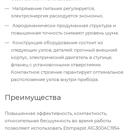
Напряжение питания регулируется,
электроэнергия расходуется экономно.
Аэродинамически продуманная структура и
повышенная точность снижают уровень шума.
Конструкция оборудования состоит из
следующих узлов, деталей: прочный внешний
корпус, электрический двигатель в ступице,
фланец с установочными отверстиями.
Компактное строение гарантирует оптимальное
расположение узлов внутри прибора.
Преимущества
Повышенная эффективность, компактность,
относительная бесшумность во время работы
позволяют использовать Ebmpapst A1G300AC1954