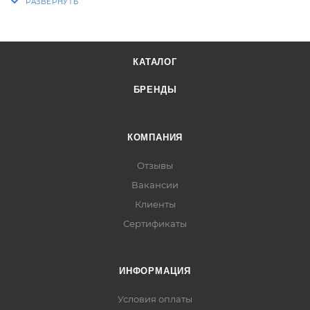
КАТАЛОГ
БРЕНДЫ
КОМПАНИЯ
Отзывы
Вакансии
Клиенты
Сертификаты
ИНФОРМАЦИЯ
Условия оплаты