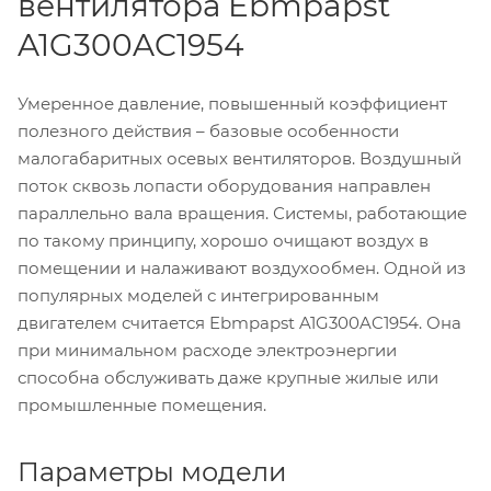
вентилятора Ebmpapst
A1G300AC1954
Умеренное давление, повышенный коэффициент
полезного действия – базовые особенности
малогабаритных осевых вентиляторов. Воздушный
поток сквозь лопасти оборудования направлен
параллельно вала вращения. Системы, работающие
по такому принципу, хорошо очищают воздух в
помещении и налаживают воздухообмен. Одной из
популярных моделей с интегрированным
двигателем считается Ebmpapst A1G300AC1954. Она
при минимальном расходе электроэнергии
способна обслуживать даже крупные жилые или
промышленные помещения.
Параметры модели