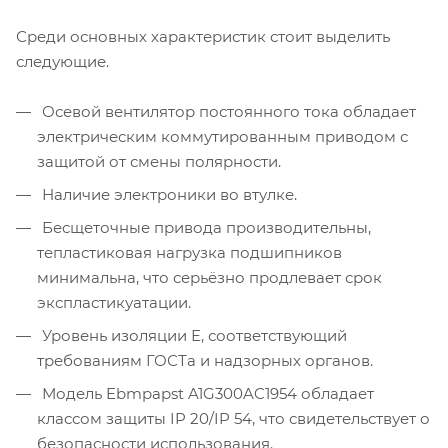
Среди основных характеристик стоит выделить
следующие.
Осевой вентилятор постоянного тока обладает
электрическим коммутированным приводом с
защитой от смены полярности.
Наличие электроники во втулке.
Бесщеточные привода производительны,
тепластиковая нагрузка подшипников
минимальна, что серьёзно продлевает срок
экспластикуатации.
Уровень изоляции Е, соответствующий
требованиям ГОСТа и надзорных органов.
Модель Ebmpapst A1G300AC1954 обладает
классом защиты IP 20/IP 54, что свидетельствует о
безопасности использования.