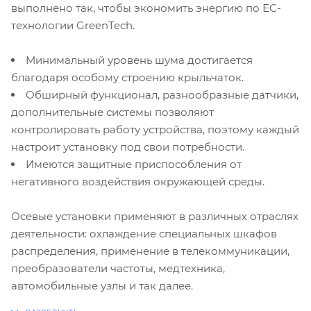
выполнено так, чтобы экономить энергию по ЕС-
технологии GreenTech.
Минимальный уровень шума достигается
благодаря особому строению крыльчаток.
Обширный функционал, разнообразные датчики,
дополнительные системы позволяют
контролировать работу устройства, поэтому каждый
настроит установку под свои потребности.
Имеются защитные приспособления от
негативного воздействия окружающей среды.
Осевые установки применяют в различных отраслях
деятельности: охлаждение специальных шкафов
распределения, применение в телекоммуникации,
преобразователи частоты, медтехника,
автомобильные узлы и так далее.