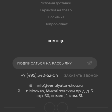
Условия доставки
Гарантия на товар
Политика
Вопрос-ответ
ПОМОЩЬ
ПОДПИСАТЬСЯ НА РАССЫЛКУ
+7 (495) 540-52-04
ЗАКАЗАТЬ ЗВОНОК
info@ventilyator-shop.ru
г. Москва, Михайловский пр-д, д. 3,
cтр. 66, помещ. 1, ком. 51.