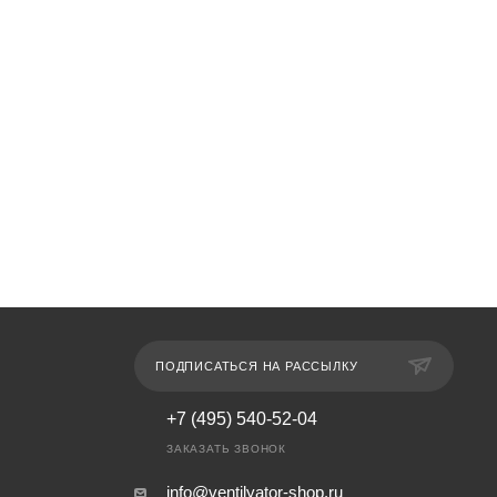
ПОДПИСАТЬСЯ НА РАССЫЛКУ
+7 (495) 540-52-04
ЗАКАЗАТЬ ЗВОНОК
info@ventilyator-shop.ru