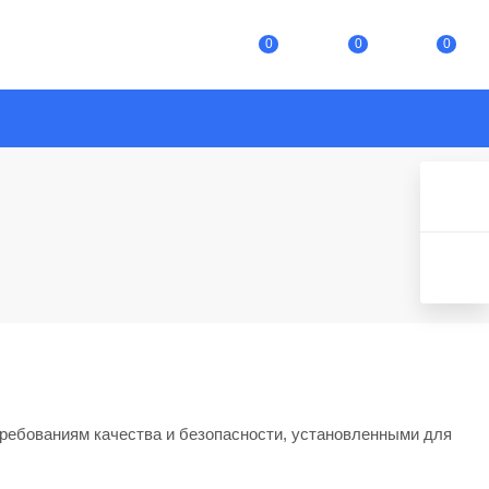
0
0
0
ребованиям качества и безопасности, установленными для