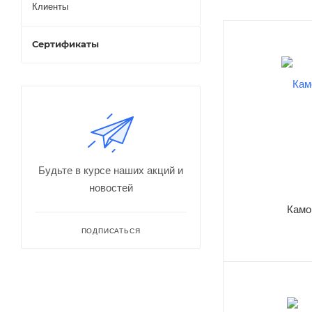
Клиенты
Сертификаты
Будьте в курсе наших акций и
новостей
Камо
ПОДПИСАТЬСЯ