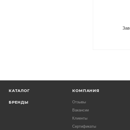
Зав
КАТАЛОГ
КОМПАНИЯ
БРЕНДЫ
Отзывы
Вакансии
Клиенты
Сертификаты