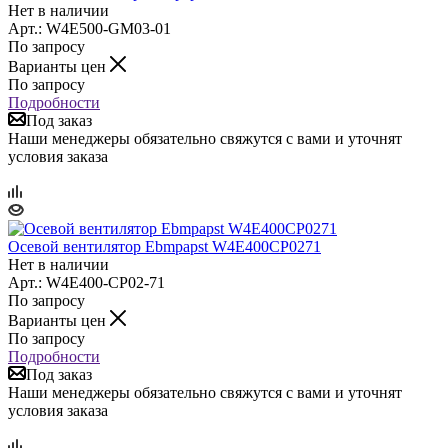
Нет в наличии
Арт.: W4E500-GM03-01
По запросу
Варианты цен
По запросу
Подробности
Под заказ
Наши менеджеры обязательно свяжутся с вами и уточнят
условия заказа
Осевой вентилятор Ebmpapst W4E400CP0271
Нет в наличии
Арт.: W4E400-CP02-71
По запросу
Варианты цен
По запросу
Подробности
Под заказ
Наши менеджеры обязательно свяжутся с вами и уточнят
условия заказа