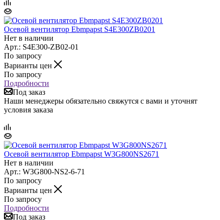
Осевой вентилятор Ebmpapst S4E300ZB0201
Нет в наличии
Арт.: S4E300-ZB02-01
По запросу
Варианты цен
По запросу
Подробности
Под заказ
Наши менеджеры обязательно свяжутся с вами и уточнят
условия заказа
Осевой вентилятор Ebmpapst W3G800NS2671
Нет в наличии
Арт.: W3G800-NS2-6-71
По запросу
Варианты цен
По запросу
Подробности
Под заказ