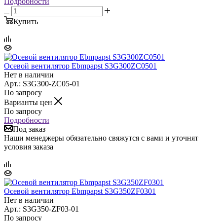
Подробности
Купить
Осевой вентилятор Ebmpapst S3G300ZC0501
Нет в наличии
Арт.: S3G300-ZC05-01
По запросу
Варианты цен
По запросу
Подробности
Под заказ
Наши менеджеры обязательно свяжутся с вами и уточнят
условия заказа
Осевой вентилятор Ebmpapst S3G350ZF0301
Нет в наличии
Арт.: S3G350-ZF03-01
По запросу