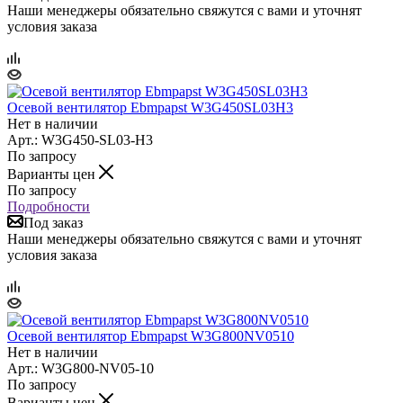
Наши менеджеры обязательно свяжутся с вами и уточнят
условия заказа
Осевой вентилятор Ebmpapst W3G450SL03H3
Нет в наличии
Арт.: W3G450-SL03-H3
По запросу
Варианты цен
По запросу
Подробности
Под заказ
Наши менеджеры обязательно свяжутся с вами и уточнят
условия заказа
Осевой вентилятор Ebmpapst W3G800NV0510
Нет в наличии
Арт.: W3G800-NV05-10
По запросу
Варианты цен