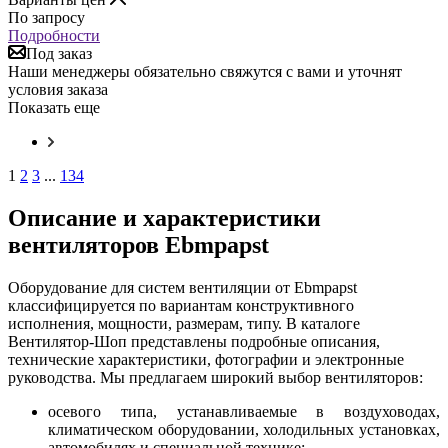
По запросу
Подробности
Под заказ
Наши менеджеры обязательно свяжутся с вами и уточнят
условия заказа
Показать еще
1
2
3
...
134
Описание и характеристики
вентиляторов Ebmpapst
Оборудование для систем вентиляции от Ebmpapst
классифицируется по вариантам конструктивного
исполнения, мощности, размерам, типу. В каталоге
Вентилятор-Шоп представлены подробные описания,
технические характеристики, фотографии и электронные
руководства. Мы предлагаем широкий выбор вентиляторов:
осевого типа, устанавливаемые в воздуховодах,
климатическом оборудовании, холодильных установках,
автомобилях и специальной технике;