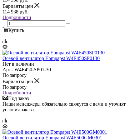
Варианты цен
114 938
руб.
Подробности
Купить
Осевой вентилятор Ebmpapst W4E450SP0130
Нет в наличии
Арт.: W4E450-SP01-30
По запросу
Варианты цен
По запросу
Подробности
Под заказ
Наши менеджеры обязательно свяжутся с вами и уточнят
условия заказа
Осевой вентилятор Ebmpapst W4E500GM0301