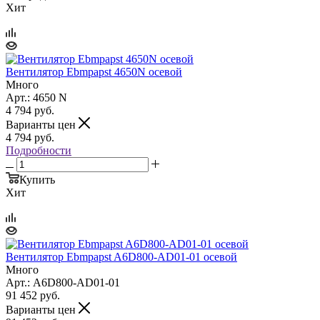
Хит
Вентилятор Ebmpapst 4650N осевой
Много
Арт.: 4650 N
4 794
руб.
Варианты цен
4 794
руб.
Подробности
Купить
Хит
Вентилятор Ebmpapst A6D800-AD01-01 осевой
Много
Арт.: A6D800-AD01-01
91 452
руб.
Варианты цен