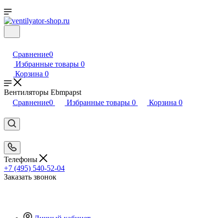
Сравнение
0
Избранные товары
0
Корзина
0
Вентиляторы Ebmpapst
Сравнение
0
Избранные товары
0
Корзина
0
Телефоны
+7 (495) 540-52-04
Заказать звонок