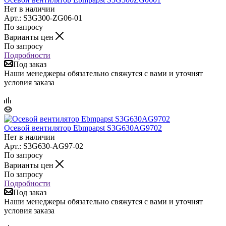
Нет в наличии
Арт.: S3G300-ZG06-01
По запросу
Варианты цен
По запросу
Подробности
Под заказ
Наши менеджеры обязательно свяжутся с вами и уточнят
условия заказа
Осевой вентилятор Ebmpapst S3G630AG9702
Нет в наличии
Арт.: S3G630-AG97-02
По запросу
Варианты цен
По запросу
Подробности
Под заказ
Наши менеджеры обязательно свяжутся с вами и уточнят
условия заказа