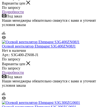
Варианты цен
По запросу
Подробности
Под заказ
Наши менеджеры обязательно свяжутся с вами и уточнят
условия заказа
Осевой вентилятор Ebmpapst S3G400ZN08J1
Нет в наличии
Арт.: S3G400-ZN08-J1
По запросу
Варианты цен
По запросу
Подробности
Под заказ
Наши менеджеры обязательно свяжутся с вами и уточнят
условия заказа
Осевой вентилятор Ebmpapst S3G300ZG0601