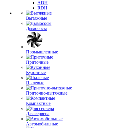
ADH
RDH
Вытяжные
Дымососы
Промышленные
Приточные
Кухонные
Пылевые
Приточно-вытяжные
Компактные
Для сервера
Автомобильные