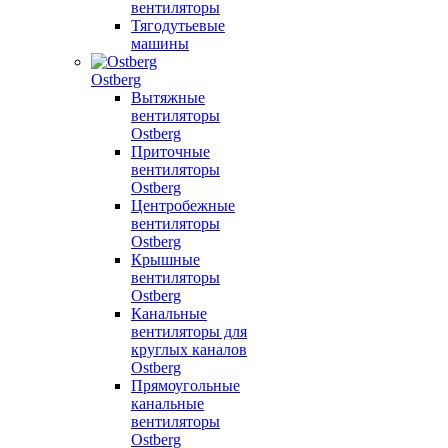
вентиляторы
Тягодутьевые
машины
Ostberg
Вытяжные
вентиляторы
Ostberg
Приточные
вентиляторы
Ostberg
Центробежные
вентиляторы
Ostberg
Крышные
вентиляторы
Ostberg
Канальные
вентиляторы для
круглых каналов
Ostberg
Прямоугольные
канальные
вентиляторы
Ostberg