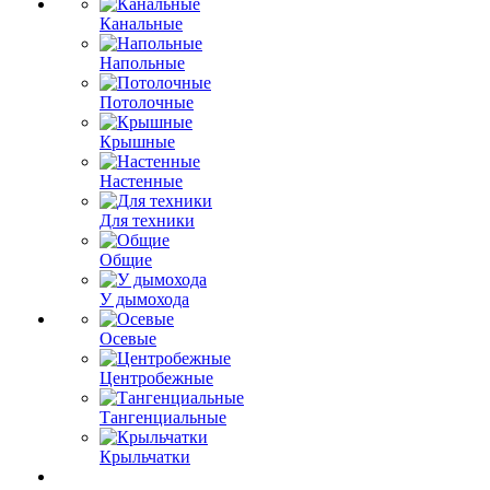
Канальные
Напольные
Потолочные
Крышные
Настенные
Для техники
Общие
У дымохода
Осевые
Центробежные
Тангенциальные
Крыльчатки