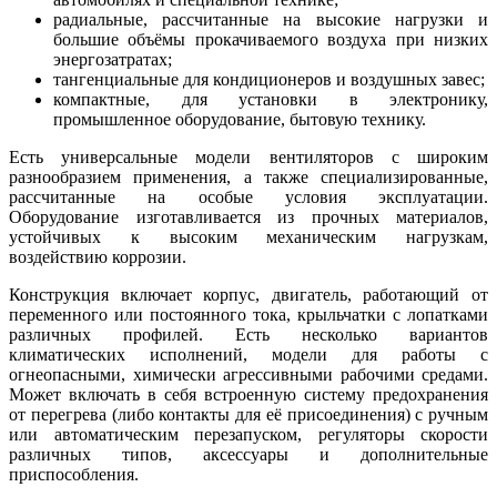
радиальные, рассчитанные на высокие нагрузки и
большие объёмы прокачиваемого воздуха при низких
энергозатратах;
тангенциальные для кондиционеров и воздушных завес;
компактные, для установки в электронику,
промышленное оборудование, бытовую технику.
Есть универсальные модели вентиляторов с широким
разнообразием применения, а также специализированные,
рассчитанные на особые условия эксплуатации.
Оборудование изготавливается из прочных материалов,
устойчивых к высоким механическим нагрузкам,
воздействию коррозии.
Конструкция включает корпус, двигатель, работающий от
переменного или постоянного тока, крыльчатки с лопатками
различных профилей. Есть несколько вариантов
климатических исполнений, модели для работы с
огнеопасными, химически агрессивными рабочими средами.
Может включать в себя встроенную систему предохранения
от перегрева (либо контакты для её присоединения) с ручным
или автоматическим перезапуском, регуляторы скорости
различных типов, аксессуары и дополнительные
приспособления.