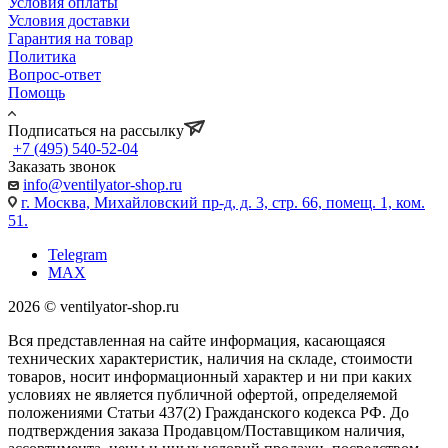
Условия оплаты
Условия доставки
Гарантия на товар
Политика
Вопрос-ответ
Помощь
Подписаться на рассылку
+7 (495) 540-52-04
Заказать звонок
info@ventilyator-shop.ru
г. Москва, Михайловский пр-д, д. 3, cтр. 66, помещ. 1, ком.
51.
Telegram
MAX
2026 © ventilyator-shop.ru
Вся представленная на сайте информация, касающаяся
технических характеристик, наличия на складе, стоимости
товаров, носит информационный характер и ни при каких
условиях не является публичной офертой, определяемой
положениями Статьи 437(2) Гражданского кодекса РФ. До
подтверждения заказа Продавцом/Поставщиком наличия,