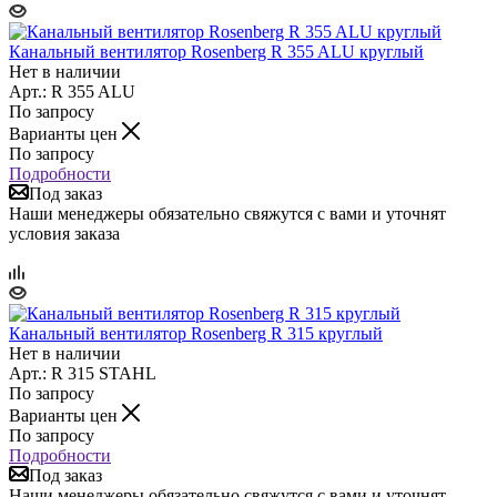
Канальный вентилятор Rosenberg R 355 ALU круглый
Нет в наличии
Арт.: R 355 ALU
По запросу
Варианты цен
По запросу
Подробности
Под заказ
Наши менеджеры обязательно свяжутся с вами и уточнят
условия заказа
Канальный вентилятор Rosenberg R 315 круглый
Нет в наличии
Арт.: R 315 STAHL
По запросу
Варианты цен
По запросу
Подробности
Под заказ
Наши менеджеры обязательно свяжутся с вами и уточнят