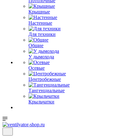
Потолочные
Крышные
Настенные
Для техники
Общие
У дымохода
Осевые
Центробежные
Тангенциальные
Крыльчатки