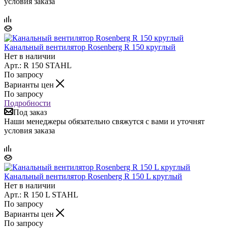
условия заказа
Канальный вентилятор Rosenberg R 150 круглый
Нет в наличии
Арт.: R 150 STAHL
По запросу
Варианты цен
По запросу
Подробности
Под заказ
Наши менеджеры обязательно свяжутся с вами и уточнят
условия заказа
Канальный вентилятор Rosenberg R 150 L круглый
Нет в наличии
Арт.: R 150 L STAHL
По запросу
Варианты цен
По запросу