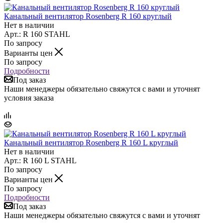
Канальный вентилятор Rosenberg R 160 круглый
Нет в наличии
Арт.: R 160 STAHL
По запросу
Варианты цен
По запросу
Подробности
Под заказ
Наши менеджеры обязательно свяжутся с вами и уточнят
условия заказа
Канальный вентилятор Rosenberg R 160 L круглый
Нет в наличии
Арт.: R 160 L STAHL
По запросу
Варианты цен
По запросу
Подробности
Под заказ
Наши менеджеры обязательно свяжутся с вами и уточнят