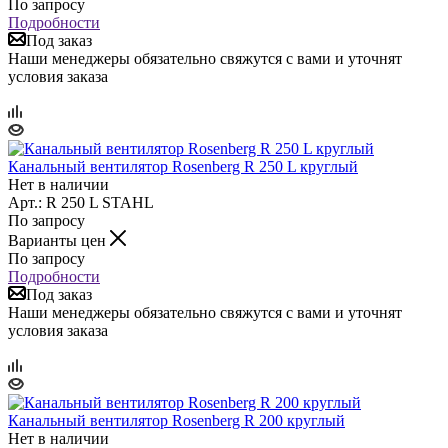
По запросу
Подробности
Под заказ
Наши менеджеры обязательно свяжутся с вами и уточнят
условия заказа
Канальный вентилятор Rosenberg R 250 L круглый
Нет в наличии
Арт.: R 250 L STAHL
По запросу
Варианты цен
По запросу
Подробности
Под заказ
Наши менеджеры обязательно свяжутся с вами и уточнят
условия заказа
Канальный вентилятор Rosenberg R 200 круглый
Нет в наличии