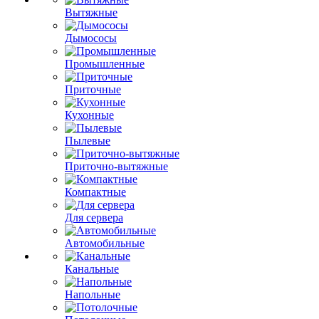
Вытяжные
Дымососы
Промышленные
Приточные
Кухонные
Пылевые
Приточно-вытяжные
Компактные
Для сервера
Автомобильные
Канальные
Напольные