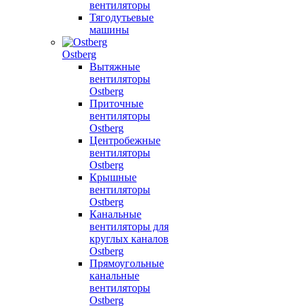
вентиляторы
Тягодутьевые
машины
Ostberg
Вытяжные
вентиляторы
Ostberg
Приточные
вентиляторы
Ostberg
Центробежные
вентиляторы
Ostberg
Крышные
вентиляторы
Ostberg
Канальные
вентиляторы для
круглых каналов
Ostberg
Прямоугольные
канальные
вентиляторы
Ostberg