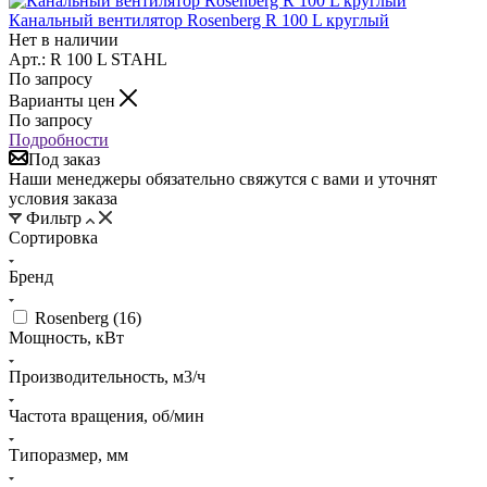
Канальный вентилятор Rosenberg R 100 L круглый
Нет в наличии
Арт.: R 100 L STAHL
По запросу
Варианты цен
По запросу
Подробности
Под заказ
Наши менеджеры обязательно свяжутся с вами и уточнят
условия заказа
Фильтр
Сортировка
Бренд
Rosenberg (
16
)
Мощность, кВт
Производительность, м3/ч
Частота вращения, об/мин
Типоразмер, мм