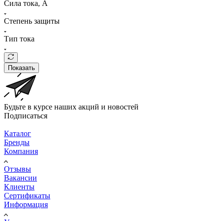
Сила тока, A
Степень защиты
Тип тока
Показать
Будьте в курсе наших акций и новостей
Подписаться
Каталог
Бренды
Компания
Отзывы
Вакансии
Клиенты
Сертификаты
Информация