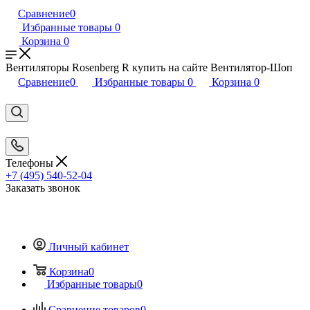
Сравнение
0
Избранные товары
0
Корзина
0
Вентиляторы Rosenberg R купить на сайте Вентилятор-Шоп
Сравнение
0
Избранные товары
0
Корзина
0
Телефоны
+7 (495) 540-52-04
Заказать звонок
Личный кабинет
Корзина
0
Избранные товары
0
Сравнение товаров
0