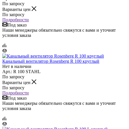
По запросу
Варианты цен
По запросу
Подробности
Под заказ
Наши менеджеры обязательно свяжутся с вами и уточнят
условия заказа
Канальный вентилятор Rosenberg R 100 круглый
Нет в наличии
Арт.: R 100 STAHL
По запросу
Варианты цен
По запросу
Подробности
Под заказ
Наши менеджеры обязательно свяжутся с вами и уточнят
условия заказа