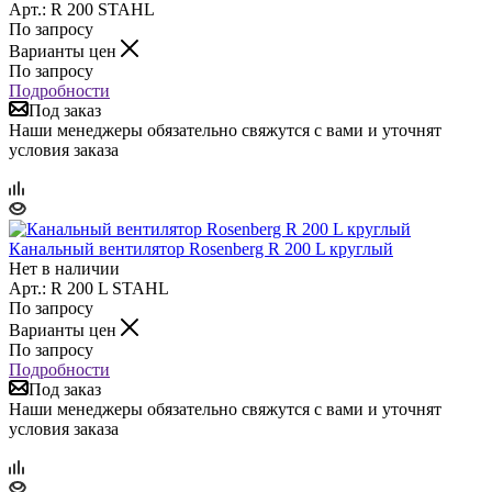
Арт.: R 200 STAHL
По запросу
Варианты цен
По запросу
Подробности
Под заказ
Наши менеджеры обязательно свяжутся с вами и уточнят
условия заказа
Канальный вентилятор Rosenberg R 200 L круглый
Нет в наличии
Арт.: R 200 L STAHL
По запросу
Варианты цен
По запросу
Подробности
Под заказ
Наши менеджеры обязательно свяжутся с вами и уточнят
условия заказа