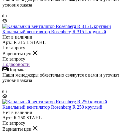
условия заказа
Канальный вентилятор Rosenberg R 315 L круглый
Нет в наличии
Арт.: R 315 L STAHL
По запросу
Варианты цен
По запросу
Подробности
Под заказ
Наши менеджеры обязательно свяжутся с вами и уточнят
условия заказа
Канальный вентилятор Rosenberg R 250 круглый
Нет в наличии
Арт.: R 250 STAHL
По запросу
Варианты цен