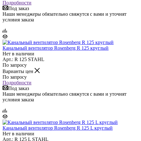
Подробности
Под заказ
Наши менеджеры обязательно свяжутся с вами и уточнят
условия заказа
Канальный вентилятор Rosenberg R 125 круглый
Нет в наличии
Арт.: R 125 STAHL
По запросу
Варианты цен
По запросу
Подробности
Под заказ
Наши менеджеры обязательно свяжутся с вами и уточнят
условия заказа
Канальный вентилятор Rosenberg R 125 L круглый
Нет в наличии
Арт.: R 125 L STAHL