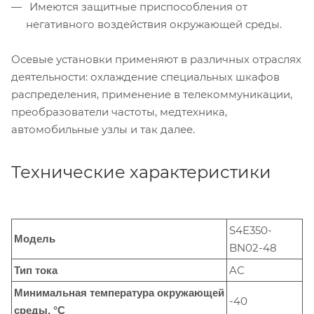
Имеются защитные приспособления от
негативного воздействия окружающей среды.
Осевые установки применяют в различных отраслях
деятельности: охлаждение специальных шкафов
распределения, применение в телекоммуникации,
преобразователи частоты, медтехника,
автомобильные узлы и так далее.
Технические характеристики
S4E350-
Модель
BN02-48
AC
Тип тока
Минимальная температура окружающей
-40
среды, °C