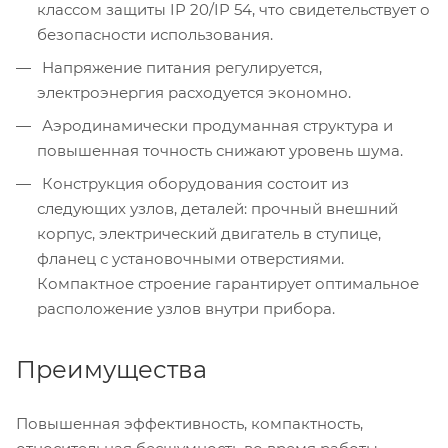
классом защиты IP 20/IP 54, что свидетельствует о
безопасности использования.
Напряжение питания регулируется,
электроэнергия расходуется экономно.
Аэродинамически продуманная структура и
повышенная точность снижают уровень шума.
Конструкция оборудования состоит из
следующих узлов, деталей: прочный внешний
корпус, электрический двигатель в ступице,
фланец с установочными отверстиями.
Компактное строение гарантирует оптимальное
расположение узлов внутри прибора.
Преимущества
Повышенная эффективность, компактность,