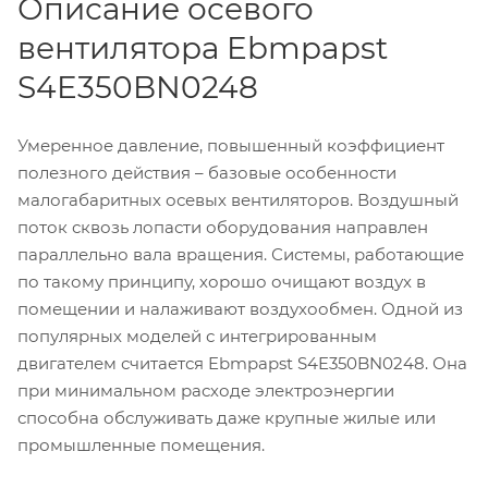
Описание осевого
вентилятора Ebmpapst
S4E350BN0248
Умеренное давление, повышенный коэффициент
полезного действия – базовые особенности
малогабаритных осевых вентиляторов. Воздушный
поток сквозь лопасти оборудования направлен
параллельно вала вращения. Системы, работающие
по такому принципу, хорошо очищают воздух в
помещении и налаживают воздухообмен. Одной из
популярных моделей с интегрированным
двигателем считается Ebmpapst S4E350BN0248. Она
при минимальном расходе электроэнергии
способна обслуживать даже крупные жилые или
промышленные помещения.