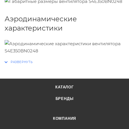
Аэродинамические
характеристики
КАТАЛОГ
БРЕНДЫ
КОМПАНИЯ