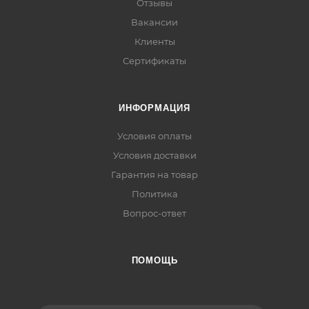
Отзывы
Вакансии
Клиенты
Сертификаты
ИНФОРМАЦИЯ
Условия оплаты
Условия доставки
Гарантия на товар
Политика
Вопрос-ответ
ПОМОЩЬ