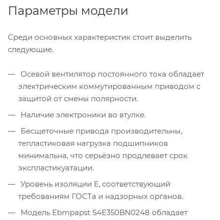
Параметры модели
Среди основных характеристик стоит выделить
следующие.
Осевой вентилятор постоянного тока обладает
электрическим коммутированным приводом с
защитой от смены полярности.
Наличие электроники во втулке.
Бесщеточные привода производительны,
тепластиковая нагрузка подшипников
минимальна, что серьёзно продлевает срок
экспластикуатации.
Уровень изоляции Е, соответствующий
требованиям ГОСТа и надзорных органов.
Модель Ebmpapst S4E350BN0248 обладает