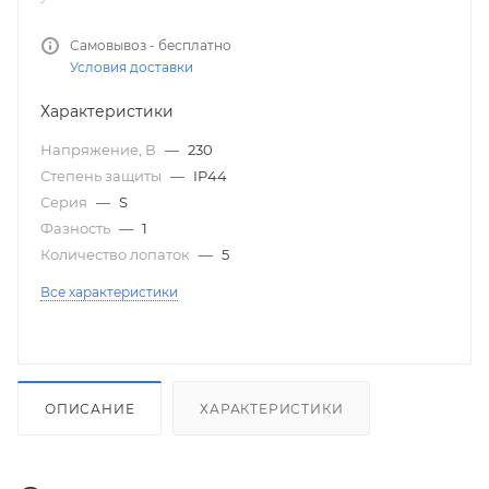
Самовывоз - бесплатно
Условия доставки
Характеристики
Напряжение, В
—
230
Степень защиты
—
IP44
Серия
—
S
Фазность
—
1
Количество лопаток
—
5
Все характеристики
ОПИСАНИЕ
ХАРАКТЕРИСТИКИ