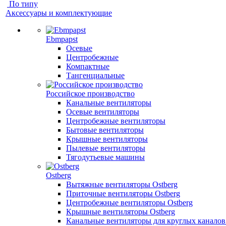
По типу
Аксессуары и комплектующие
Ebmpapst
Осевые
Центробежные
Компактные
Тангенциальные
Российское производство
Канальные вентиляторы
Осевые вентиляторы
Центробежные вентиляторы
Бытовые вентиляторы
Крышные вентиляторы
Пылевые вентиляторы
Тягодутьевые машины
Ostberg
Вытяжные вентиляторы Ostberg
Приточные вентиляторы Ostberg
Центробежные вентиляторы Ostberg
Крышные вентиляторы Ostberg
Канальные вентиляторы для круглых каналов