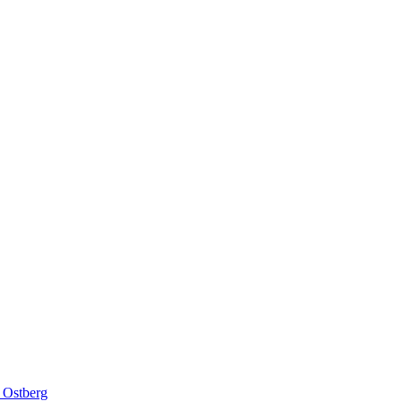
 Ostberg