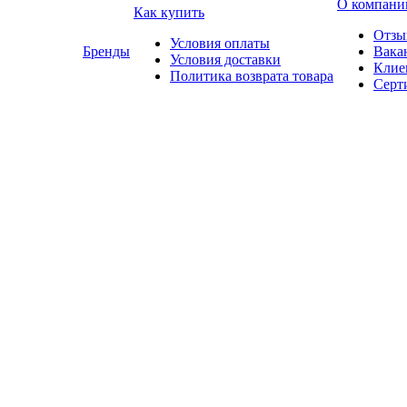
О компани
Как купить
Отзы
Условия оплаты
Бренды
Вака
Условия доставки
Клие
Политика возврата товара
Серт