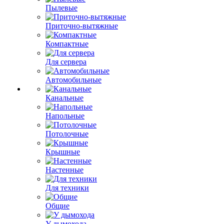
Пылевые
Приточно-вытяжные
Компактные
Для сервера
Автомобильные
Канальные
Напольные
Потолочные
Крышные
Настенные
Для техники
Общие
У дымохода