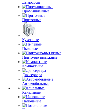
Дымососы
Промышленные
Приточные
Кухонные
Пылевые
Приточно-вытяжные
Компактные
Для сервера
Автомобильные
Канальные
Напольные