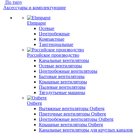
По типу
Аксессуары и комплектующие
Ebmpapst
Осевые
Центробежные
Компактные
Тангенциальные
Российское производство
Канальные вентиляторы
Осевые вентиляторы
Центробежные вентиляторы
Бытовые вентиляторы
Крышные вентиляторы
Пылевые вентиляторы
Тягодутьевые машины
Ostberg
Вытяжные вентиляторы Ostberg
Приточные вентиляторы Ostberg
Центробежные вентиляторы Ostberg
Крышные вентиляторы Ostberg
Канальные вентиляторы для круглых каналов