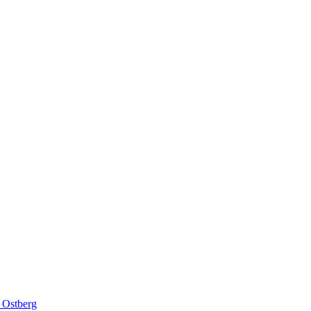
 Ostberg