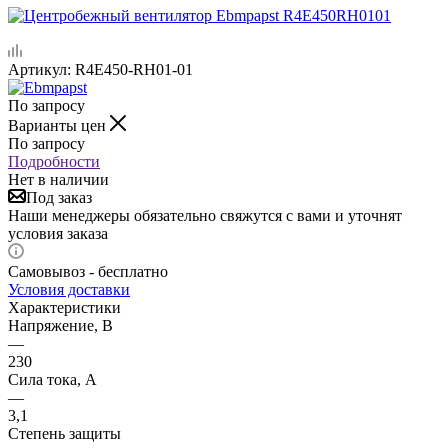
Артикул:
R4E450-RH01-01
По запросу
Варианты цен
По запросу
Подробности
Нет в наличии
Под заказ
Наши менеджеры обязательно свяжутся с вами и уточнят
условия заказа
Самовывоз - бесплатно
Условия доставки
Характеристики
Напряжение, В
—
230
Сила тока, A
—
3,1
Степень защиты