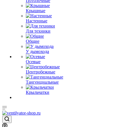
Потолочные
Крышные
Настенные
Для техники
Общие
У дымохода
Осевые
Центробежные
Тангенциальные
Крыльчатки