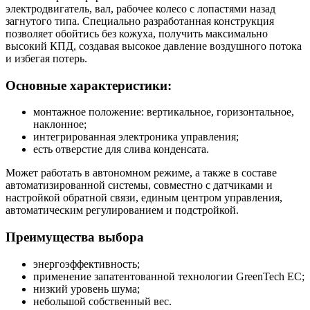
электродвигатель, вал, рабочее колесо с лопастями назад
загнутого типа. Специально разработанная конструкция
позволяет обойтись без кожуха, получить максимально
высокий КПД, создавая высокое давление воздушного потока
и избегая потерь.
Основные характеристики:
монтажное положение: вертикальное, горизонтальное,
наклонное;
интегрированная электроника управления;
есть отверстие для слива конденсата.
Может работать в автономном режиме, а также в составе
автоматизированной системы, совместно с датчиками и
настройкой обратной связи, единым центром управления,
автоматическим регулированием и подстройкой.
Преимущества выбора
энергоэффективность;
применение запатентованной технологии GreenTech EC;
низкий уровень шума;
небольшой собственный вес.