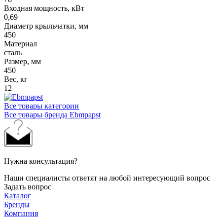
Входная мощность, кВт
0,69
Диаметр крыльчатки, мм
450
Материал
сталь
Размер, мм
450
Вес, кг
12
Все товары категории
Все товары бренда Ebmpapst
Нужна консультация?
Наши специалисты ответят на любой интересующий вопрос
Задать вопрос
Каталог
Бренды
Компания