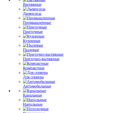
Вытяжные
Дымососы
Промышленные
Приточные
Кухонные
Пылевые
Приточно-вытяжные
Компактные
Для сервера
Автомобильные
Канальные
Напольные