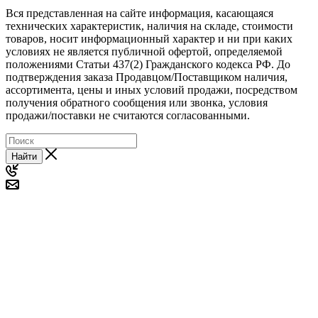
Вся представленная на сайте информация, касающаяся
технических характеристик, наличия на складе, стоимости
товаров, носит информационный характер и ни при каких
условиях не является публичной офертой, определяемой
положениями Статьи 437(2) Гражданского кодекса РФ. До
подтверждения заказа Продавцом/Поставщиком наличия,
ассортимента, цены и иных условий продажи, посредством
получения обратного сообщения или звонка, условия
продажи/поставки не считаются согласованными.
Найти