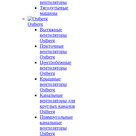
вентиляторы
Тягодутьевые
машины
Ostberg
Вытяжные
вентиляторы
Ostberg
Приточные
вентиляторы
Ostberg
Центробежные
вентиляторы
Ostberg
Крышные
вентиляторы
Ostberg
Канальные
вентиляторы для
круглых каналов
Ostberg
Прямоугольные
канальные
вентиляторы
Ostberg