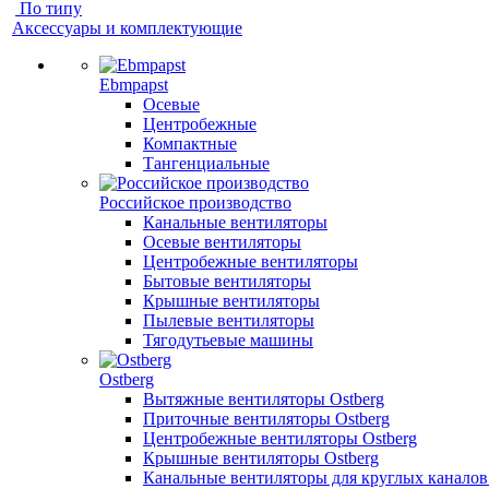
По типу
Аксессуары и комплектующие
Ebmpapst
Осевые
Центробежные
Компактные
Тангенциальные
Российское производство
Канальные вентиляторы
Осевые вентиляторы
Центробежные вентиляторы
Бытовые вентиляторы
Крышные вентиляторы
Пылевые вентиляторы
Тягодутьевые машины
Ostberg
Вытяжные вентиляторы Ostberg
Приточные вентиляторы Ostberg
Центробежные вентиляторы Ostberg
Крышные вентиляторы Ostberg
Канальные вентиляторы для круглых каналов