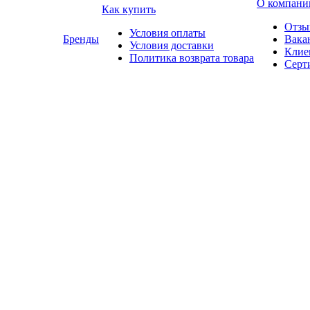
О компани
Как купить
Отзы
Условия оплаты
Бренды
Вака
Условия доставки
Клие
Политика возврата товара
Серт