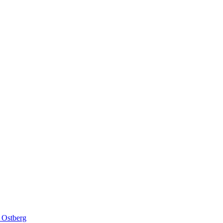
 Ostberg