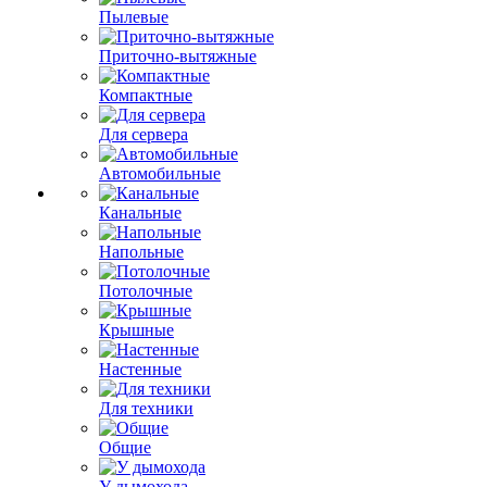
Пылевые
Приточно-вытяжные
Компактные
Для сервера
Автомобильные
Канальные
Напольные
Потолочные
Крышные
Настенные
Для техники
Общие
У дымохода