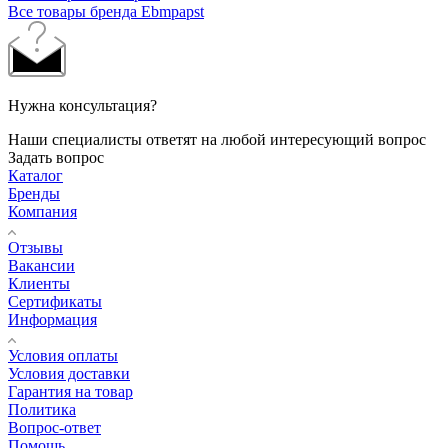
Все товары бренда Ebmpapst
Нужна консультация?
Наши специалисты ответят на любой интересующий вопрос
Задать вопрос
Каталог
Бренды
Компания
Отзывы
Вакансии
Клиенты
Сертификаты
Информация
Условия оплаты
Условия доставки
Гарантия на товар
Политика
Вопрос-ответ
Помощь