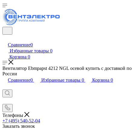
Сравнение
0
Избранные товары
0
Корзина
0
Вентилятор Ebmpapst 4212 NGL осевой купить с доставкой по
России
Сравнение
0
Избранные товары
0
Корзина
0
Телефоны
+7 (495) 540-52-04
Заказать звонок