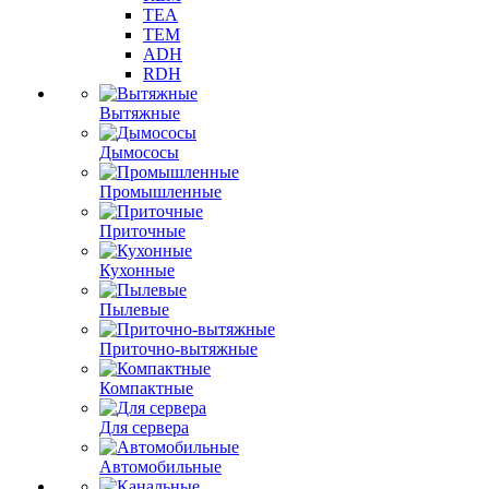
TEA
TEM
ADH
RDH
Вытяжные
Дымососы
Промышленные
Приточные
Кухонные
Пылевые
Приточно-вытяжные
Компактные
Для сервера
Автомобильные