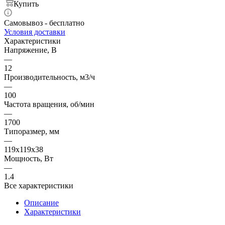
Купить
Самовывоз - бесплатно
Условия доставки
Характеристики
Напряжение, В
—
12
Производительность, м3/ч
—
100
Частота вращения, об/мин
—
1700
Типоразмер, мм
—
119x119x38
Мощность, Вт
—
1.4
Все характеристики
Описание
Характеристики