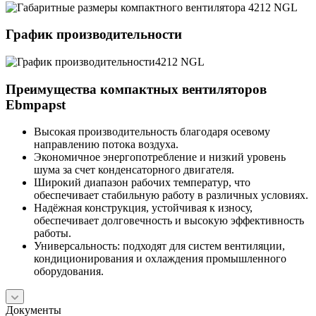
График производительности
Преимущества компактных вентиляторов
Ebmpapst
Высокая производительность благодаря осевому
направлению потока воздуха.
Экономичное энергопотребление и низкий уровень
шума за счет конденсаторного двигателя.
Широкий диапазон рабочих температур, что
обеспечивает стабильную работу в различных условиях.
Надёжная конструкция, устойчивая к износу,
обеспечивает долговечность и высокую эффективность
работы.
Универсальность: подходят для систем вентиляции,
кондиционирования и охлаждения промышленного
оборудования.
Документы