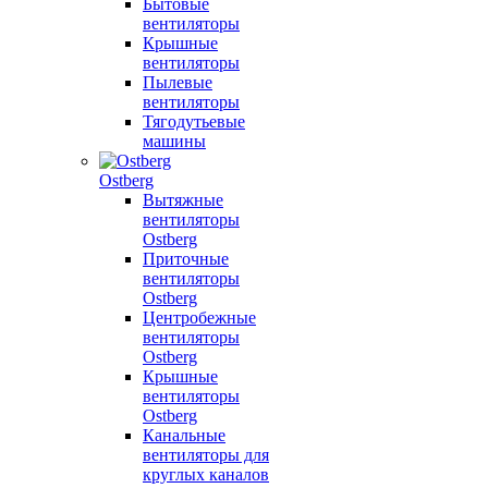
Бытовые
вентиляторы
Крышные
вентиляторы
Пылевые
вентиляторы
Тягодутьевые
машины
Ostberg
Вытяжные
вентиляторы
Ostberg
Приточные
вентиляторы
Ostberg
Центробежные
вентиляторы
Ostberg
Крышные
вентиляторы
Ostberg
Канальные
вентиляторы для
круглых каналов