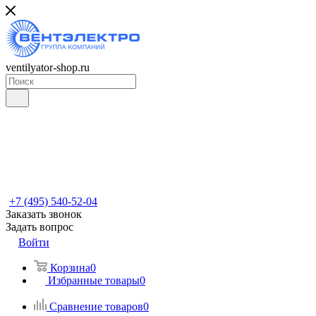
ventilyator-shop.ru
+7 (495) 540-52-04
Заказать звонок
Задать вопрос
Войти
Корзина
0
Избранные товары
0
Сравнение товаров
0