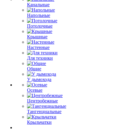
Канальные
Напольные
Потолочные
Крышные
Настенные
Для техники
Общие
У дымохода
Осевые
Центробежные
Тангенциальные
Крыльчатки