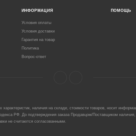
ИНФОРМАЦИЯ
ПОМОЩЬ
Условия оплаты
Условия доставки
Гарантия на товар
Политика
Вопрос-ответ
 характеристик, наличия на складе, стоимости товаров, носит информац
кодекса РФ. До подтверждения заказа Продавцом/Поставщиком наличия,
авки не считаются согласованными.