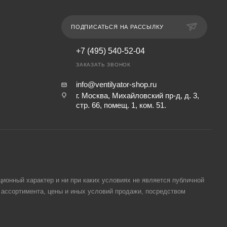
ПОДПИСАТЬСЯ НА РАССЫЛКУ
+7 (495) 540-52-04
ЗАКАЗАТЬ ЗВОНОК
info@ventilyator-shop.ru
г. Москва, Михайловский пр-д, д. 3,
cтр. 66, помещ. 1, ком. 51.
ионный характер и ни при каких условиях не является публичной
 ассортимента, цены и иных условий продажи, посредством