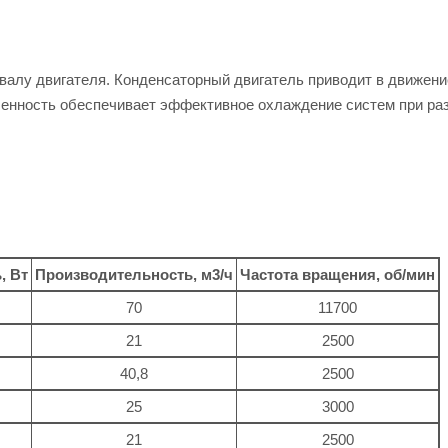
валу двигателя. Конденсаторный двигатель приводит в движени
бенность обеспечивает эффективное охлаждение систем при ра
, Вт
Производительность, м3/ч
Частота вращения, об/мин
70
11700
21
2500
40,8
2500
25
3000
21
2500