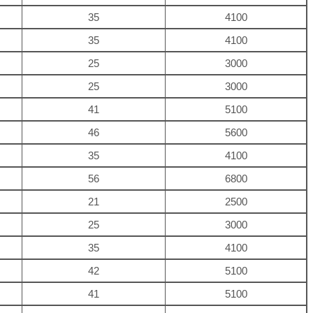
35
4100
35
4100
25
3000
25
3000
41
5100
46
5600
35
4100
56
6800
21
2500
25
3000
35
4100
42
5100
41
5100