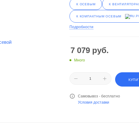
К ОСЕВЫМ
К ВЕНТИЛЯТОРА
К КОМПАКТНЫМ ОСЕВЫМ
Подробности
7 079
руб.
Много
КУПИ
Самовывоз - бесплатно
Условия доставки