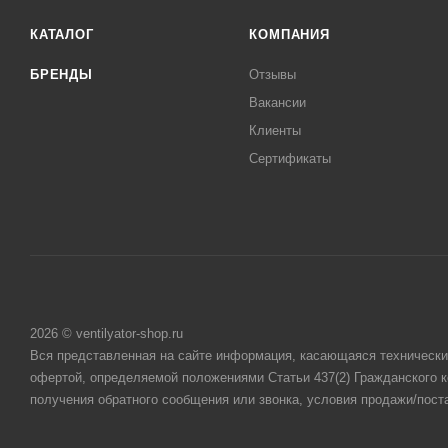
КАТАЛОГ
КОМПАНИЯ
БРЕНДЫ
Отзывы
Вакансии
Клиенты
Сертификаты
2026 © ventilyator-shop.ru
Вся представленная на сайте информация, касающаяся технических
офертой, определяемой положениями Статьи 437(2) Гражданского 
получения обратного сообщения или звонка, условия продажи/пост