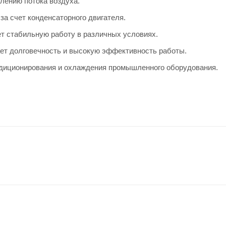
лению потока воздуха.
за счет конденсаторного двигателя.
ет стабильную работу в различных условиях.
ает долговечность и высокую эффективность работы.
ндиционирования и охлаждения промышленного оборудования.