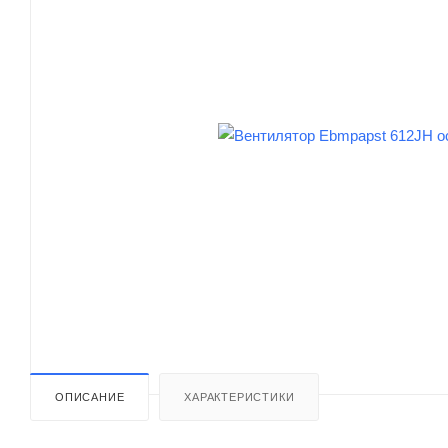
ОПИСАНИЕ
ХАРАКТЕРИСТИКИ