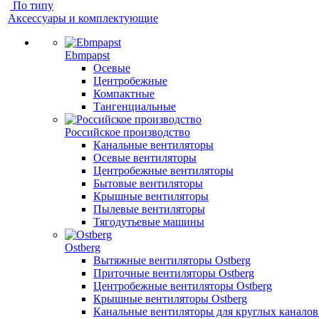
По типу
Аксессуары и комплектующие
Ebmpapst
Осевые
Центробежные
Компактные
Тангенциальные
Российское производство
Канальные вентиляторы
Осевые вентиляторы
Центробежные вентиляторы
Бытовые вентиляторы
Крышные вентиляторы
Пылевые вентиляторы
Тягодутьевые машины
Ostberg
Вытяжные вентиляторы Ostberg
Приточные вентиляторы Ostberg
Центробежные вентиляторы Ostberg
Крышные вентиляторы Ostberg
Канальные вентиляторы для круглых каналов