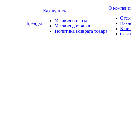
О компани
Как купить
Отзы
Условия оплаты
Бренды
Вака
Условия доставки
Клие
Политика возврата товара
Серт