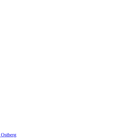
 Ostberg