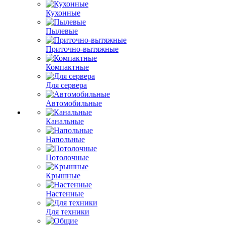
Кухонные
Пылевые
Приточно-вытяжные
Компактные
Для сервера
Автомобильные
Канальные
Напольные
Потолочные
Крышные
Настенные
Для техники