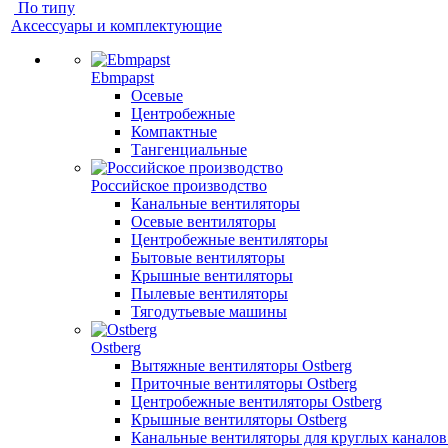
По типу
Аксессуары и комплектующие
Ebmpapst
Осевые
Центробежные
Компактные
Тангенциальные
Российское производство
Канальные вентиляторы
Осевые вентиляторы
Центробежные вентиляторы
Бытовые вентиляторы
Крышные вентиляторы
Пылевые вентиляторы
Тягодутьевые машины
Ostberg
Вытяжные вентиляторы Ostberg
Приточные вентиляторы Ostberg
Центробежные вентиляторы Ostberg
Крышные вентиляторы Ostberg
Канальные вентиляторы для круглых каналов