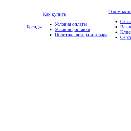
О компани
Как купить
Отзы
Условия оплаты
Бренды
Вака
Условия доставки
Клие
Политика возврата товара
Серт