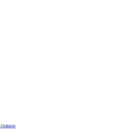
 Ostberg