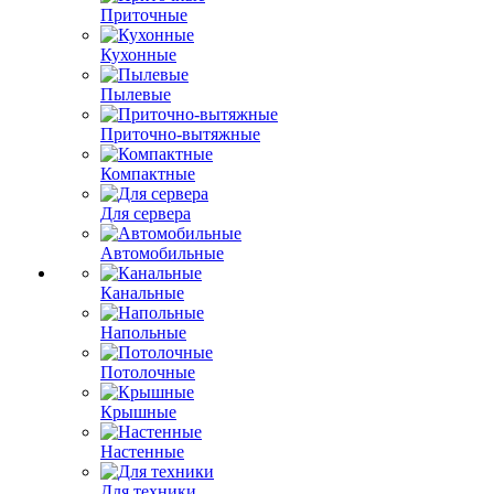
Приточные
Кухонные
Пылевые
Приточно-вытяжные
Компактные
Для сервера
Автомобильные
Канальные
Напольные
Потолочные
Крышные
Настенные
Для техники