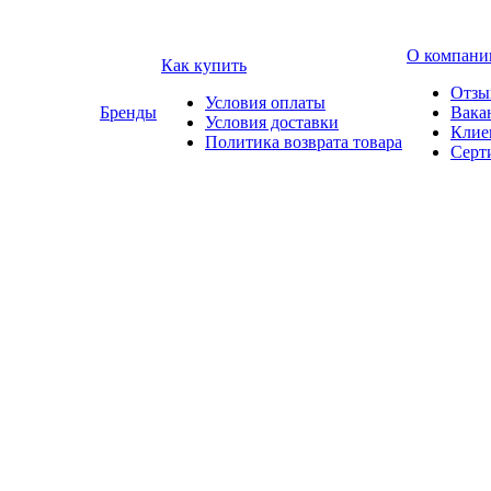
О компани
Как купить
Отзы
Условия оплаты
Бренды
Вака
Условия доставки
Клие
Политика возврата товара
Серт