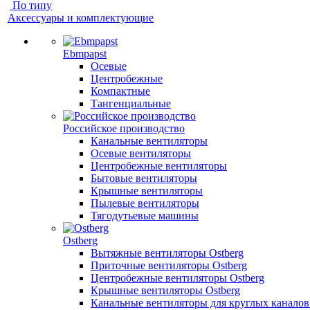
По типу
Аксессуары и комплектующие
Ebmpapst
Осевые
Центробежные
Компактные
Тангенциальные
Российское производство
Канальные вентиляторы
Осевые вентиляторы
Центробежные вентиляторы
Бытовые вентиляторы
Крышные вентиляторы
Пылевые вентиляторы
Тягодутьевые машины
Ostberg
Вытяжные вентиляторы Ostberg
Приточные вентиляторы Ostberg
Центробежные вентиляторы Ostberg
Крышные вентиляторы Ostberg
Канальные вентиляторы для круглых каналов