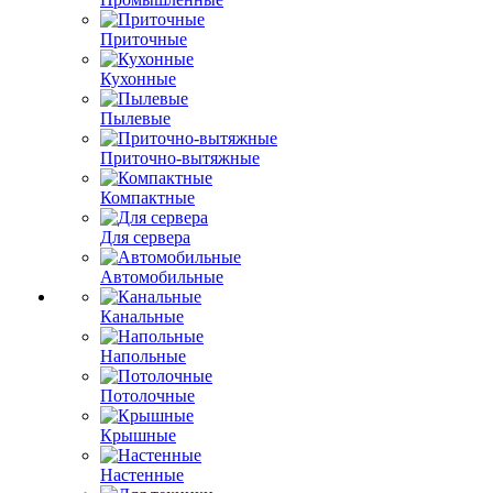
Приточные
Кухонные
Пылевые
Приточно-вытяжные
Компактные
Для сервера
Автомобильные
Канальные
Напольные
Потолочные
Крышные
Настенные