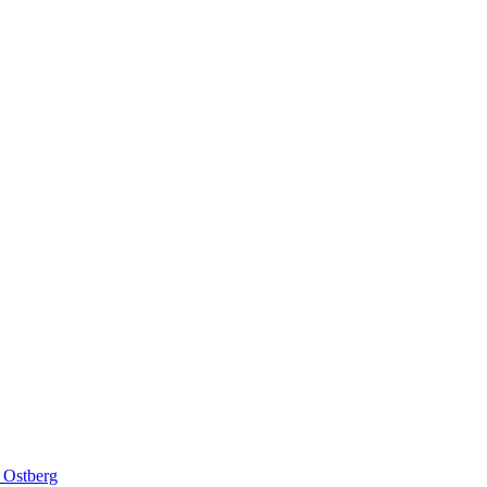
 Ostberg