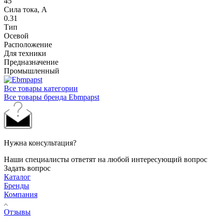
45
Сила тока, A
0.31
Тип
Осевой
Расположение
Для техники
Предназначение
Промышленный
Все товары категории
Все товары бренда Ebmpapst
Нужна консультация?
Наши специалисты ответят на любой интересующий вопрос
Задать вопрос
Каталог
Бренды
Компания
Отзывы