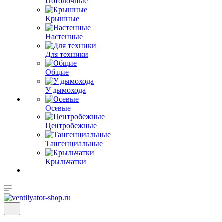
Потолочные
Крышные
Настенные
Для техники
Общие
У дымохода
Осевые
Центробежные
Тангенциальные
Крыльчатки