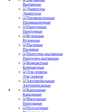
Вытяжные
Дымососы
Промышленные
Приточные
Кухонные
Пылевые
Приточно-вытяжные
Компактные
Для сервера
Автомобильные
Канальные
Напольные