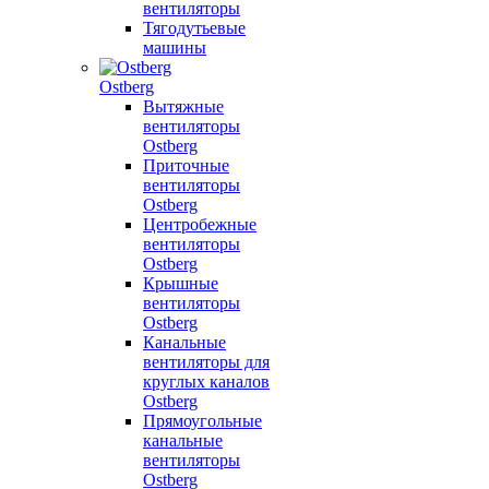
вентиляторы
Тягодутьевые
машины
Ostberg
Вытяжные
вентиляторы
Ostberg
Приточные
вентиляторы
Ostberg
Центробежные
вентиляторы
Ostberg
Крышные
вентиляторы
Ostberg
Канальные
вентиляторы для
круглых каналов
Ostberg
Прямоугольные
канальные
вентиляторы
Ostberg