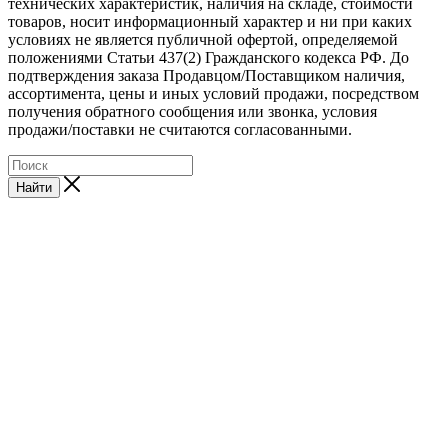
технических характеристик, наличия на складе, стоимости
товаров, носит информационный характер и ни при каких
условиях не является публичной офертой, определяемой
положениями Статьи 437(2) Гражданского кодекса РФ. До
подтверждения заказа Продавцом/Поставщиком наличия,
ассортимента, цены и иных условий продажи, посредством
получения обратного сообщения или звонка, условия
продажи/поставки не считаются согласованными.
Найти