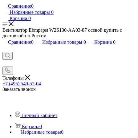
Сравнение
0
Избранные товары
0
Корзина
0
Вентилятор Ebmpapst W2S130-AA03-87 осевой купить с
доставкой по России
Сравнение
0
Избранные товары
0
Корзина
0
Телефоны
+7 (495) 540-52-04
Заказать звонок
Личный кабинет
Корзина
0
Избранные товары
0