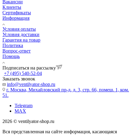
Вакансии
Клиенты
Сертификаты
Информация
Условия оплаты
Условия доставки
Гарантия на товар
Политика
Вопрос-ответ
Помощь
Подписаться на рассылку
+7 (495) 540-52-04
Заказать звонок
info@ventilyator-shop.ru
г. Москва, Михайловский пр-д, д. 3, cтр. 66, помещ. 1, ком.
51.
Telegram
MAX
2026 © ventilyator-shop.ru
Вся представленная на сайте информация, касающаяся