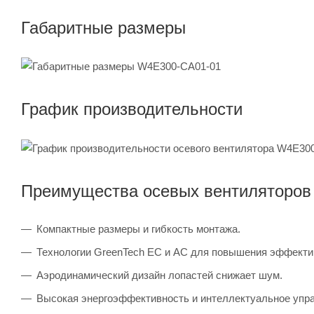
Габаритные размеры
График производительности
Преимущества осевых вентиляторов
Компактные размеры и гибкость монтажа.
Технологии GreenTech EC и AC для повышения эффекти
Аэродинамический дизайн лопастей снижает шум.
Высокая энергоэффективность и интеллектуальное упр