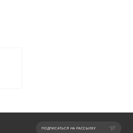
ПОДПИСАТЬСЯ НА РАССЫЛКУ