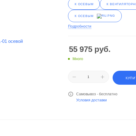
К ОСЕВЫМ
К ВЕНТИЛЯТОРА
К ОСЕВЫМ
Подробности
55 975
руб.
Много
КУПИ
Самовывоз - бесплатно
Условия доставки