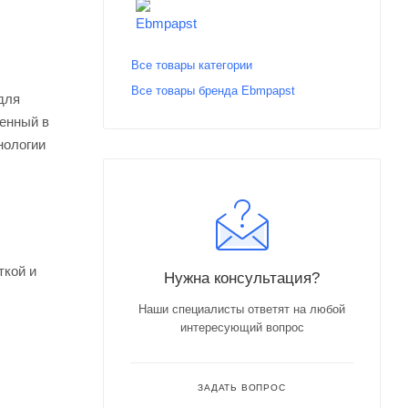
Все товары категории
Все товары бренда Ebmpapst
для
оенный в
нологии
ткой и
Нужна консультация?
Наши специалисты ответят на любой
интересующий вопрос
ЗАДАТЬ ВОПРОС