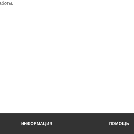
аботы.
ИНФОРМАЦИЯ
ПОМОЩЬ