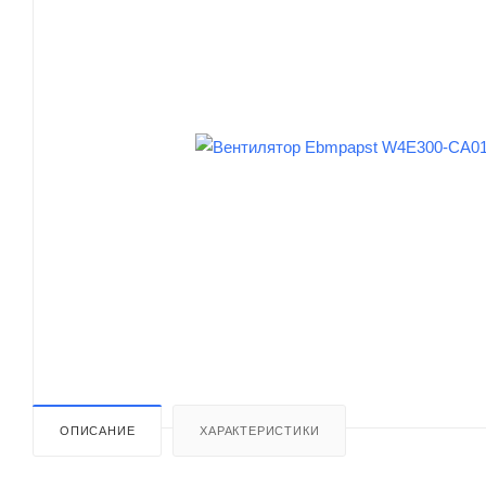
ОПИСАНИЕ
ХАРАКТЕРИСТИКИ