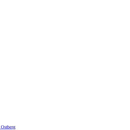
 Ostberg