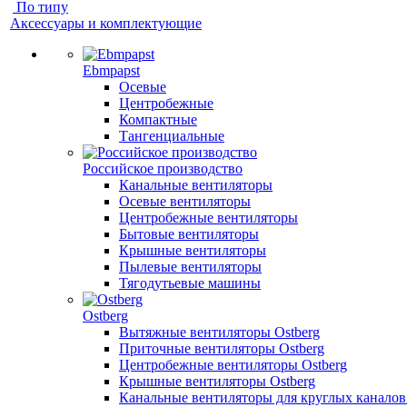
По типу
Аксессуары и комплектующие
Ebmpapst
Осевые
Центробежные
Компактные
Тангенциальные
Российское производство
Канальные вентиляторы
Осевые вентиляторы
Центробежные вентиляторы
Бытовые вентиляторы
Крышные вентиляторы
Пылевые вентиляторы
Тягодутьевые машины
Ostberg
Вытяжные вентиляторы Ostberg
Приточные вентиляторы Ostberg
Центробежные вентиляторы Ostberg
Крышные вентиляторы Ostberg
Канальные вентиляторы для круглых каналов