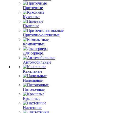
Приточные
Кухонные
Пылевые
Приточно-вытяжные
Компактные
Для сервера
Автомобильные
Канальные
Напольные
Потолочные
Крышные
Настенные